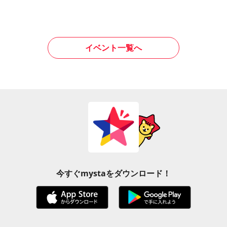
イベント一覧へ
今すぐmystaをダウンロード！