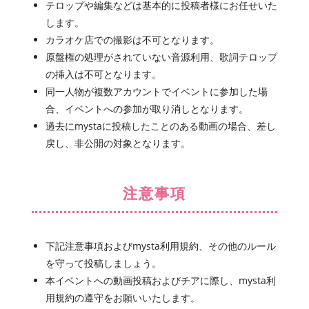
テロップや編集などは基本的に投稿者様にお任せいた
します。
カラオケ店での撮影は不可となります。
原盤権の処理がされていない音源利用、歌詞テロップ
の挿入は不可となります。
同一人物が複数アカウントでイベントに参加した場
合、イベントへの参加が取り消しとなります。
過去にmystaに投稿したことのある動画の場合、差し
戻し、非公開の対象となります。
注意事項
下記注意事項およびmysta利用規約、その他のルール
を守って投稿しましょう。
本イベントへの動画投稿およびチアに際し、mysta利
用規約の遵守をお願いいたします。