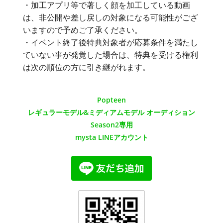
・加工アプリ等で著しく顔を加工している動画
は、非公開や差し戻しの対象になる可能性がござ
いますので予めご了承ください。
・イベント終了後特典対象者が応募条件を満たし
ていない事が発覚した場合は、特典を受ける権利
は次の順位の方に引き継がれます。
Popteen
レギュラーモデル&ミディアムモデル オーディション
Season2専用
mysta LINEアカウント