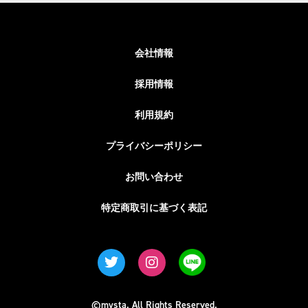
会社情報
採用情報
利用規約
プライバシーポリシー
お問い合わせ
特定商取引に基づく表記
©mysta. All Rights Reserved.