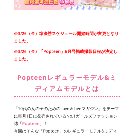
※3/26（金）準決勝スケジュール開始時間が変更となり
ました。
※3/26（金）「Popteen」6月号掲載撮影日程が決定し
ました。
Popteenレギュラーモデル&ミ
ディアムモデルとは
「10代の女の子のためのLove＆Liveマガジン」をテーマ
に毎月1日に発売されているNo.1ガールズファッション
誌「
Popteen
」！
今回はそんな「Popteen」のレギュラーモデル&ミディ