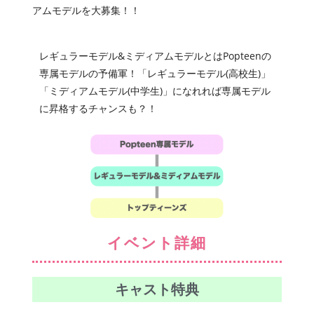
アムモデルを大募集！！
レギュラーモデル&ミディアムモデルとはPopteenの
専属モデルの予備軍！「レギュラーモデル(高校生)」
「ミディアムモデル(中学生)」になれれば専属モデル
に昇格するチャンスも？！
イベント詳細
キャスト特典