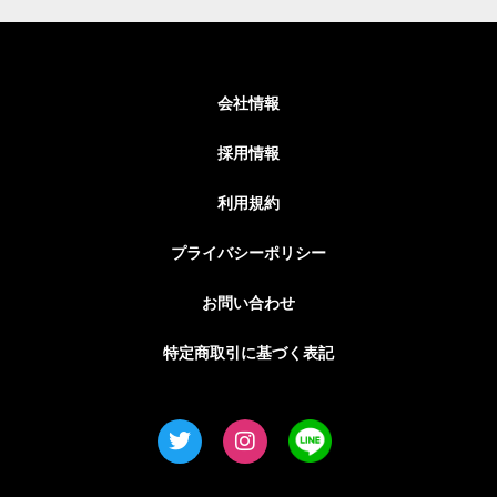
会社情報
採用情報
利用規約
プライバシーポリシー
お問い合わせ
特定商取引に基づく表記