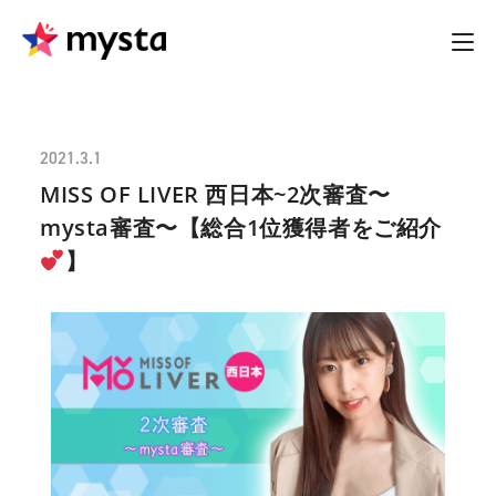
2021.3.1
MISS OF LIVER 西日本~2次審査〜
mysta審査〜【総合1位獲得者をご紹介
】