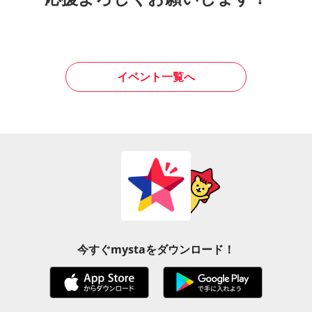
イベント一覧へ
今すぐmystaをダウンロード！