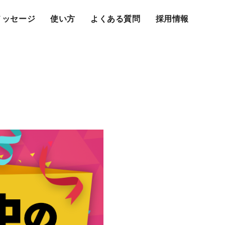
メッセージ
使い方
よくある質問
採用情報