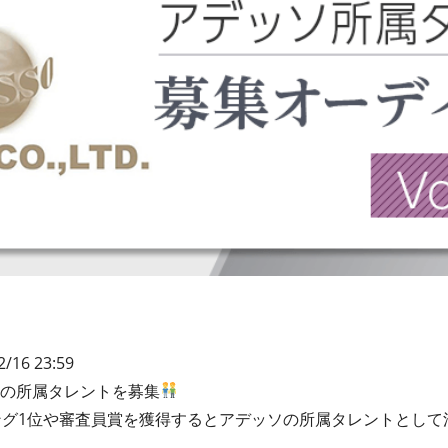
2/16 23:59
ソの所属タレントを募集
ング1位や審査員賞を獲得するとアデッソの所属タレントとして