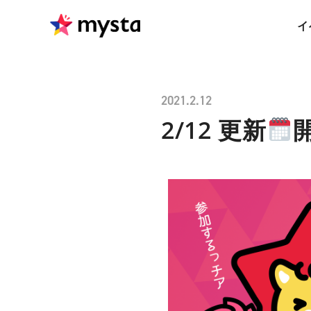
イ
2021.2.12
2/12 更新