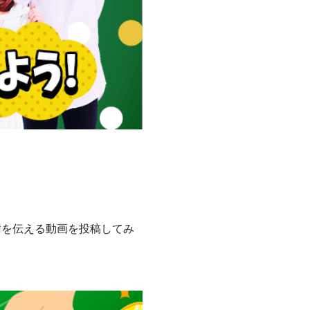
謝を伝える動画を投稿してみ