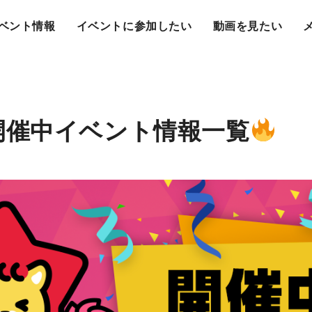
ベント情報
イベントに参加したい
動画を見たい
開催中イベント情報一覧