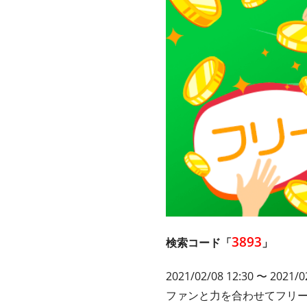
3893
検索コード「
」
2021/02/08 12:30 〜 2021/0
ファンと力を合わせてフリ