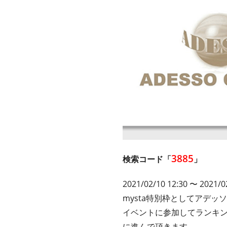
3885
検索コード「
」
2021/02/10 12:30 〜 2021/0
mysta特別枠としてアデッ
イベントに参加してランキ
に進んで頂きます