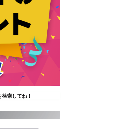
を検索してね！