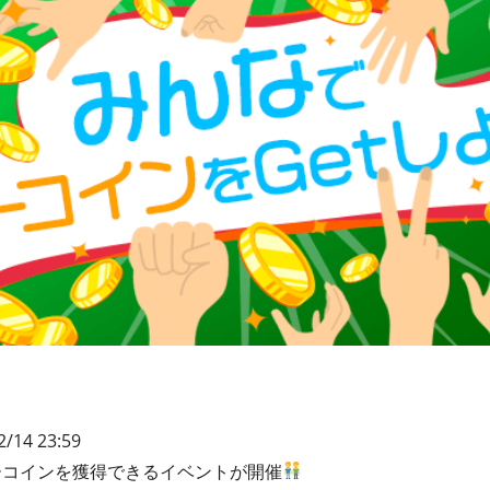
2/14 23:59
ーコインを獲得できるイベントが開催