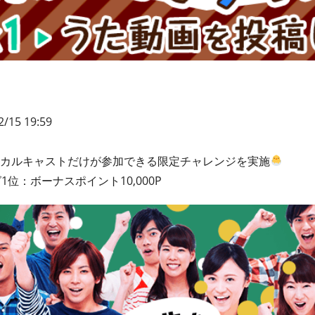
2/15 19:59
ボーカルキャストだけが参加できる限定チャレンジを実施
位：ボーナスポイント10,000P