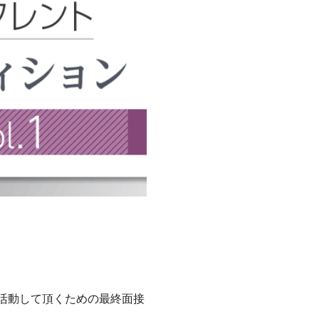
活動して頂くための最終面接