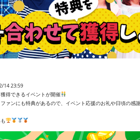
2/14 23:59
を獲得できるイベントが開催
もファンにも特典があるので、イベント応援のお礼や日頃の感
典も