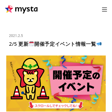
2021.2.5
2/5 更新
開催予定イベント情報一覧