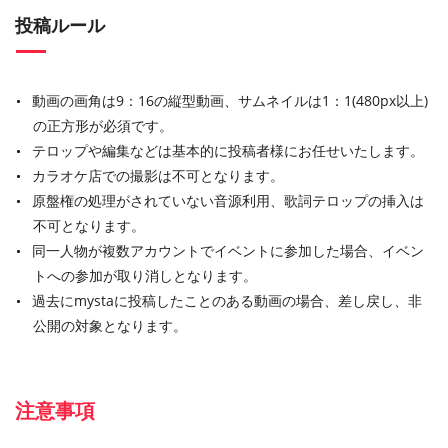
投稿ルール
動画の画角は9：16の縦型動画、サムネイルは1：1(480px以上)
の正方形が必須です。
テロップや編集などは基本的に投稿者様にお任せいたします。
カラオケ店での撮影は不可となります。
原盤権の処理がされていない音源利用、歌詞テロップの挿入は
不可となります。
同一人物が複数アカウントでイベントに参加した場合、イベン
トへの参加が取り消しとなります。
過去にmystaに投稿したことのある動画の場合、差し戻し、非
公開の対象となります。
注意事項