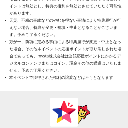
イントは無効とし、特典の権利を無効とさせていただく可能性
があります。
天災、不慮の事故などのやむを得ない事情により特典履行が行
えない場合、特典が変更・補填・中止となることがございま
す。予めご了承ください。
万が一、前項に定める事由による特典履行が変更・中止となっ
た場合、その他本イベントの応援ポイントが取り消しされた場
合であっても、mysta株式会社は当該応援ポイントにかかるデ
ジタルコンテンツまたはコイン、現金その他の返還はいたしま
せん。予めご了承ください。
本イベントで獲得された権利の譲渡などは不可となります