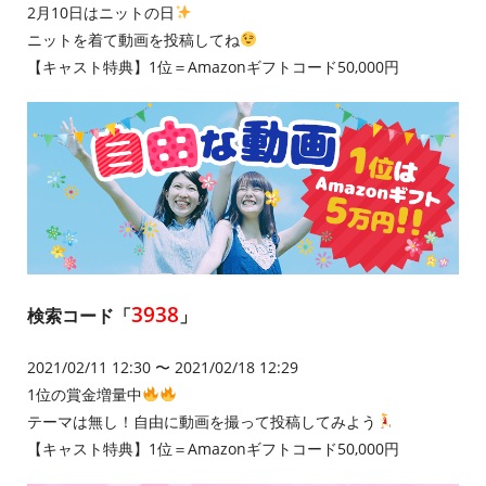
2月10日はニットの日
ニットを着て動画を投稿してね
【キャスト特典】1位＝Amazonギフトコード50,000円
3938
検索コード「
」
2021/02/11 12:30 〜 2021/02/18 12:29
1位の賞金増量中
テーマは無し！自由に動画を撮って投稿してみよう
【キャスト特典】1位＝Amazonギフトコード50,000円