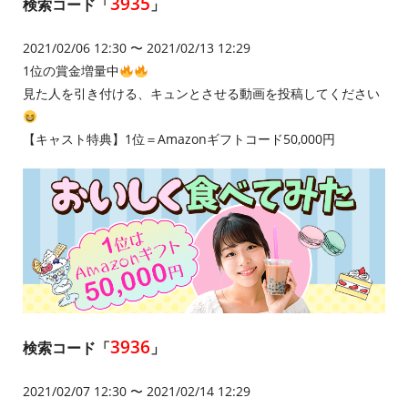
3935
検索コード「
」
2021/02/06 12:30 〜 2021/02/13 12:29
1位の賞金増量中
見た人を引き付ける、キュンとさせる動画を投稿してください
【キャスト特典】1位＝Amazonギフトコード50,000円
3936
検索コード「
」
2021/02/07 12:30 〜 2021/02/14 12:29