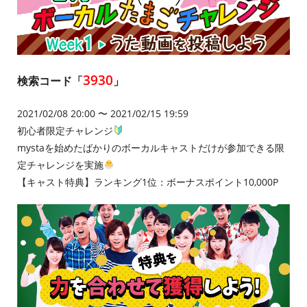
3930
検索コード「
」
2021/02/08 20:00 〜 2021/02/15 19:59
初心者限定チャレンジ
mystaを始めたばかりのボーカルキャストだけが参加できる限
定チャレンジを実施
【キャスト特典】ランキング1位：ボーナスポイント10,000P