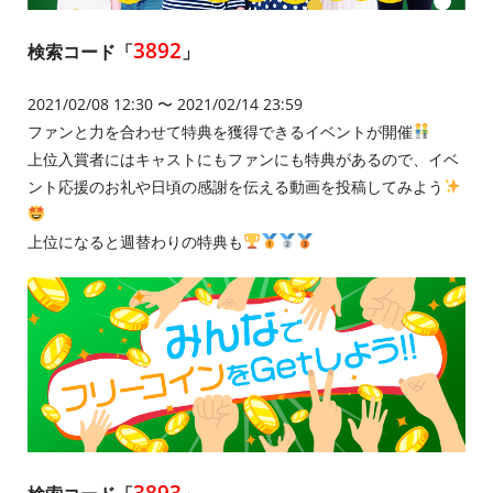
3892
検索コード「
」
2021/02/08 12:30 〜 2021/02/14 23:59
ファンと力を合わせて特典を獲得できるイベントが開催
上位入賞者にはキャストにもファンにも特典があるので、イベ
ント応援のお礼や日頃の感謝を伝える動画を投稿してみよう
上位になると週替わりの特典も
3893