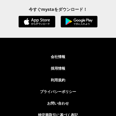
今すぐmystaをダウンロード！
会社情報
採用情報
利用規約
プライバシーポリシー
お問い合わせ
特定商取引に基づく表記