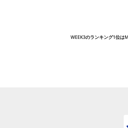
WEEK3のランキング1位はM