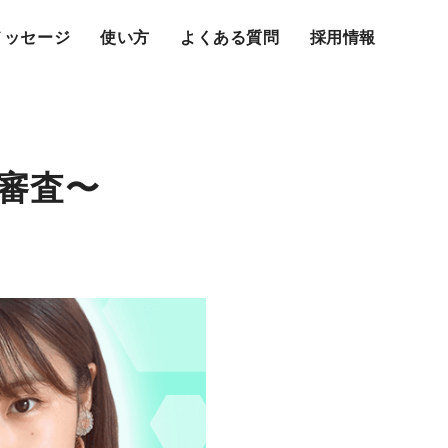
メッセージ
使い方
よくある質問
採用情報
ta審査〜