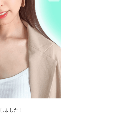
しました！