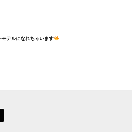
バナーモデルになれちゃいます