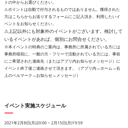
トの中からお選びください。
⚠︎ポイントは自動で付与されるものではありません。獲得された
方はこちらからお送りするフォームにご記入頂き、利用したいイ
ベントをお知らせください。
⚠︎上記以外にも対象外のイベントがございます。検討して
いるイベントがあれば、個別にお問合せください。
※本イベントの特典のご案内は、事務所に所属されている方には
事務所様宛に、一般の方・フリーで活動されている方には、事前
にご希望された連絡先（またはアプリ内お知らせメッセージ）に
イベント終了後ご連絡させて頂きます。（アプリ内→ホーム→右
上のベルマーク→お知らせ→メッセージ）
イベント実施スケジュール
2021年2月8日(月)20:00 ~ 2月15日(月)19:59