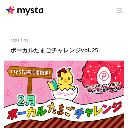
2021.1.27
ボーカルたまごチャレンジvol.25