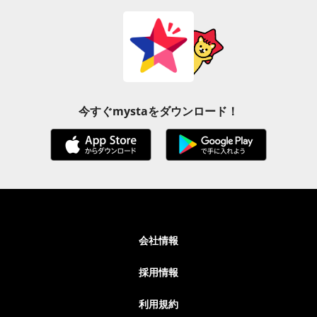
今すぐmystaをダウンロード！
会社情報
採用情報
利用規約