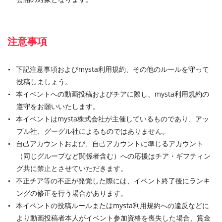
注意事項
下記注意事項およびmysta利用規約、その他のルールを守って
投稿しましょう。
本イベントへの動画投稿およびチアに際し、mysta利用規約の
遵守をお願いいたします。
本イベントはmysta株式会社が主催しているものであり、アッ
プル社、グーグル社によるものではありません。
自己アカウントおよび、自己アカウントに準じるアカウント
（同じグループなど関係者含む）への応援はチア・ギフティン
グ共に禁止とさせていただきます。
不正チア等の不正が発覚した際には、イベント終了後にランキ
ングの修正を行う場合があります。
本イベントの投稿ルールまたはmysta利用規約への違反などに
より動画投稿者本人がイベント参加資格を喪失した場合、賞金