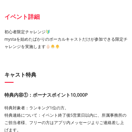
イベント詳細
初心者限定チャレンジ
mystaを始めたばかりのボーカルキャストだけが参加できる限定チ
ャレンジを実施します
キャスト特典
特典内容①：ボーナスポイント10,000P
特典対象者：ランキング1位の方。
特典連絡について：イベント終了後5営業日以内に、所属事務所の
ご担当者様、フリーの方はアプリ内メッセージよりご連絡差し上
げます。