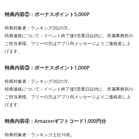
特典内容②：ボーナスポイント5,000P
特典対象者：ランキング2位の方。
特典連絡について：イベント終了後5営業日以内に、所属事務所の
ご担当者様、フリーの方はアプリ内メッセージよりご連絡差し上
げます。
特典内容③：ボーナスポイント1,000P
特典対象者：ランキング3位の方。
特典連絡について：イベント終了後5営業日以内に、所属事務所の
ご担当者様、フリーの方はアプリ内メッセージよりご連絡差し上
げます。
特典内容④：Amazonギフトコード1,000円分
特典対象者：ランキング上位10名。