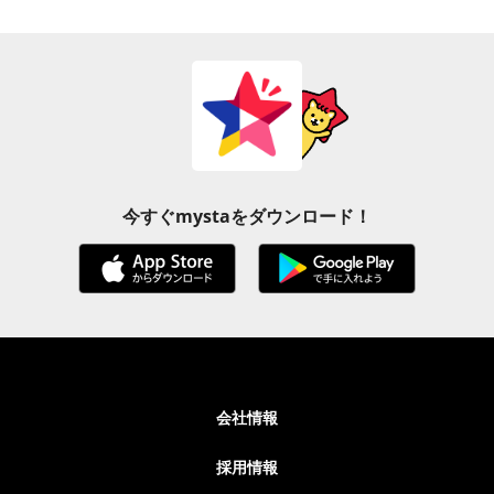
今すぐmystaをダウンロード！
会社情報
採用情報