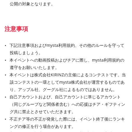
公開の対象となります。
注意事項
下記注意事項およびmysta利用規約、その他のルールを守って
投稿しましょう。
本イベントへの動画投稿およびチアに際し、mysta利用規約の
遵守をお願いいたします。
本イベントは株式会社KIRINZの主催によるコンテストです。当
該コンテストの一環としてmysta株式会社が運営するものであ
り、アップル社、グーグル社によるものではありません。
自己アカウントおよび、自己アカウントに準じるアカウント
（同じグループなど関係者含む）への応援はチア・ギフティン
グ共に禁止とさせていただきます。
不正チア等の不正が発覚した際には、イベント終了後にランキ
ングの修正を行う場合があります。