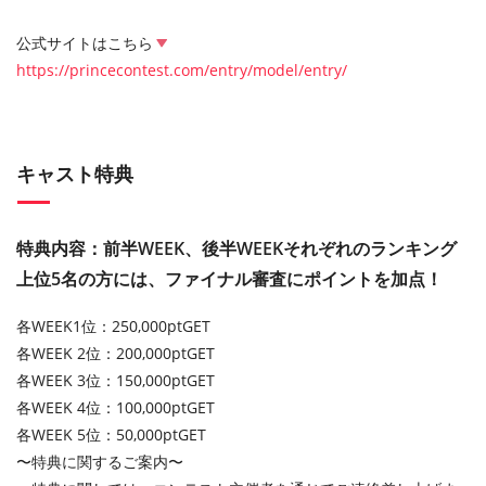
公式サイトはこちら
https://princecontest.com/entry/model/entry/
キャスト特典
特典内容：前半WEEK、後半WEEKそれぞれのランキング
上位5名の方には、ファイナル審査にポイントを加点！
各WEEK1位：250,000ptGET
各WEEK 2位：200,000ptGET
各WEEK 3位：150,000ptGET
各WEEK 4位：100,000ptGET
各WEEK 5位：50,000ptGET
〜特典に関するご案内〜