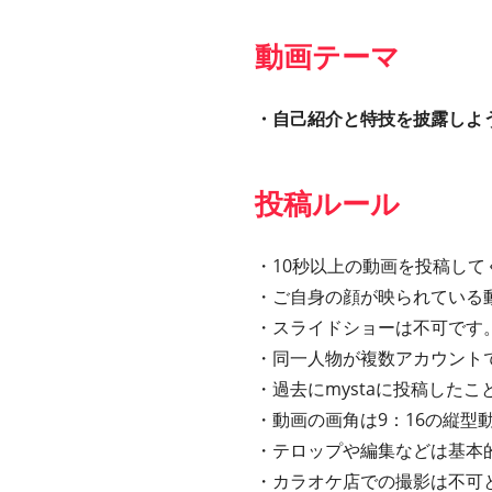
動画テーマ
・自己紹介と特技を披露しよ
投稿ルール
・10秒以上の動画を投稿して
・ご自身の顔が映られている
・スライドショーは不可です
・同一人物が複数アカウント
・過去にmystaに投稿した
・動画の画角は9：16の縦型動
・テロップや編集などは基本
・カラオケ店での撮影は不可