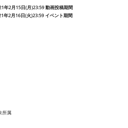
2021年2月15日(月)23:59 動画投稿期間
021年2月16日(火)23:59 イベント期間
未所属