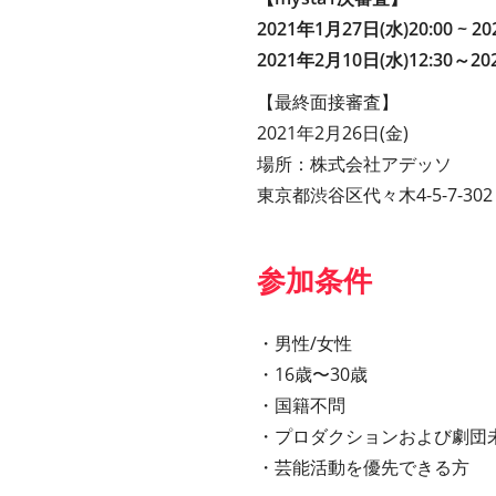
2021年1月27日(水)20:00 ~ 
2021年2月10日(水)12:30～2
【最終面接審査】
2021年2月26日(金)
場所：株式会社アデッソ
東京都渋谷区代々木4-5-7-302
参加条件
・男性/女性
・16歳〜30歳
・国籍不問
・プロダクションおよび劇団
・芸能活動を優先できる方