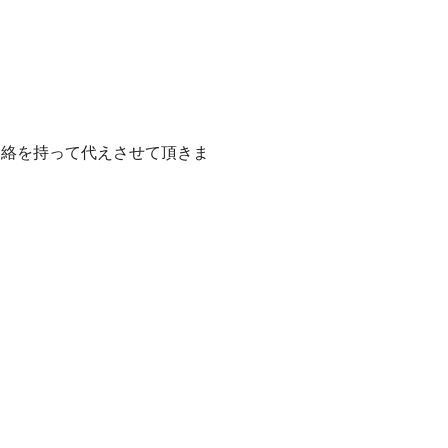
連絡を持って代えさせて頂きま