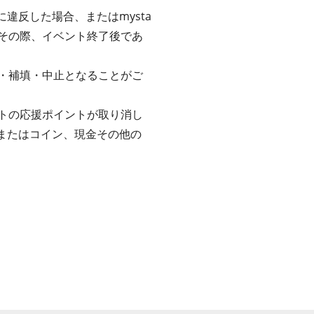
違反した場合、またはmysta
その際、イベント終了後であ
・補填・中止となることがご
トの応援ポイントが取り消し
ツまたはコイン、現金その他の