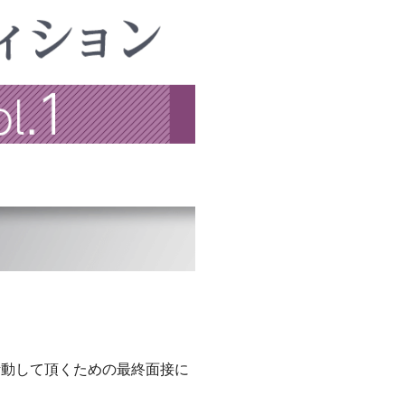
活動して頂くための最終面接に