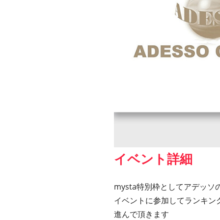
イベント詳細
mysta特別枠としてアデッ
イベントに参加してランキン
進んで頂きます