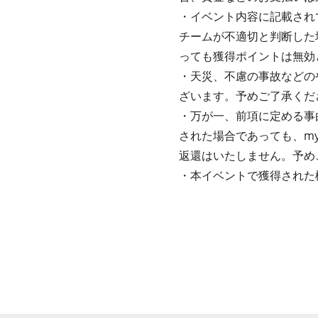
・イベント内容に記載されて
チームが不適切と判断した
っても獲得ポイントは無効
・天災、不慮の事故などの
ざいます。予めご了承くだ
・万が一、前項に定める事
された場合であっても、m
返還はいたしません。予め
・本イベントで獲得された