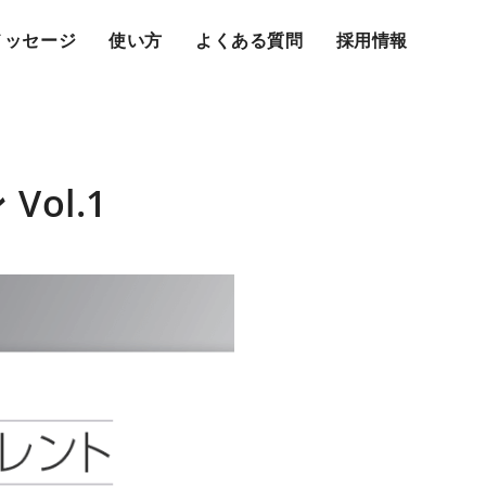
メッセージ
使い方
よくある質問
採用情報
ol.1