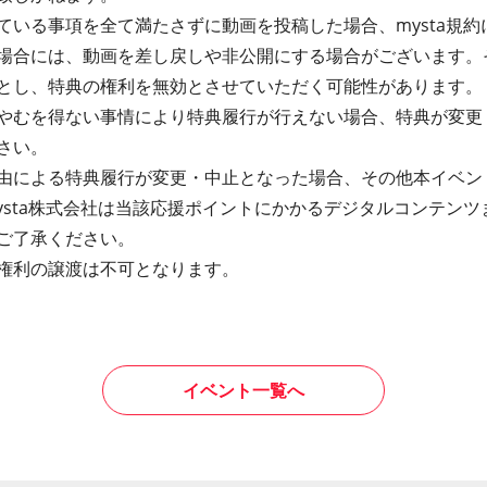
いる事項を全て満たさずに動画を投稿した場合、mysta規約に
場合には、動画を差し戻しや非公開にする場合がございます。
とし、特典の権利を無効とさせていただく可能性があります。
やむを得ない事情により特典履行が行えない場合、特典が変更
さい。
由による特典履行が変更・中止となった場合、その他本イベン
ysta株式会社は当該応援ポイントにかかるデジタルコンテン
ご了承ください。
権利の譲渡は不可となります。
イベント一覧へ