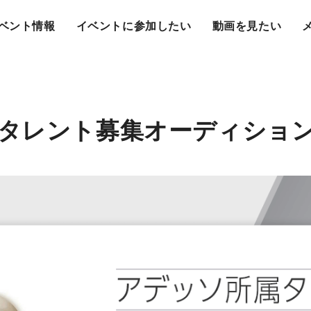
ベント情報
イベントに参加したい
動画を見たい
レント募集オーディション V