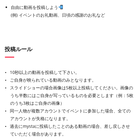
自由に動画を投稿しよう
(例) イベントのお礼動画、日頃の感謝のお礼など
投稿ルール
10秒以上の動画を投稿して下さい。
ご自身が映られている動画のみとなります。
スライドショーの場合画像は5枚以上投稿してください。画像の
うち半数にはご自身が写っているものを必要とします（例：5枚
のうち3枚はご自身の画像）
同一人物が複数アカウントでイベントに参加した場合、全ての
アカウントが失格になります。
過去にmystaに投稿したことのある動画の場合、差し戻しさせ
ていただく場合があります。