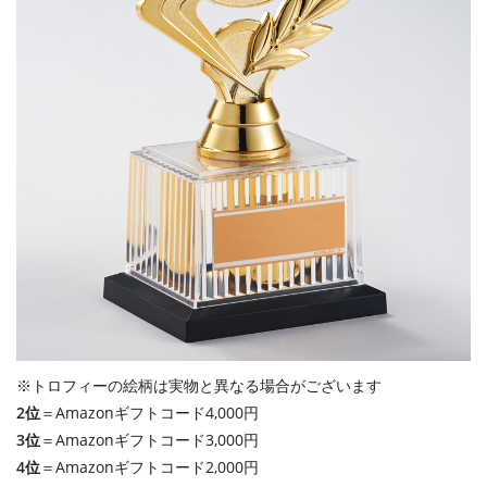
※トロフィーの絵柄は実物と異なる場合がございます
2位
＝Amazonギフトコード4,000円
3位
＝Amazonギフトコード3,000円
4位
＝Amazonギフトコード2,000円