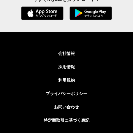
会社情報
採用情報
利用規約
プライバシーポリシー
お問い合わせ
特定商取引に基づく表記