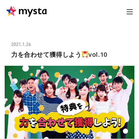
2021.1.26
力を合わせて獲得しよう
vol.10