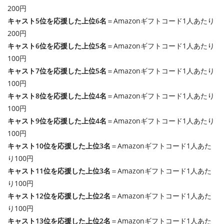
200円
キャスト5位を応援した上位6名
＝Amazonギフトコード1人あたり
200円
キャスト6位を応援した上位5名
＝Amazonギフトコード1人あたり
100円
キャスト7位を応援した上位5名
＝Amazonギフトコード1人あたり
100円
キャスト8位を応援した上位4名
＝Amazonギフトコード1人あたり
100円
キャスト9位を応援した上位4名
＝Amazonギフトコード1人あたり
100円
キャスト10位を応援した上位3名
＝Amazonギフトコード1人あた
り100円
キャスト11位を応援した上位3名
＝Amazonギフトコード1人あた
り100円
キャスト12位を応援した上位2名
＝Amazonギフトコード1人あた
り100円
キャスト13位を応援した上位2名
＝Amazonギフトコード1人あた