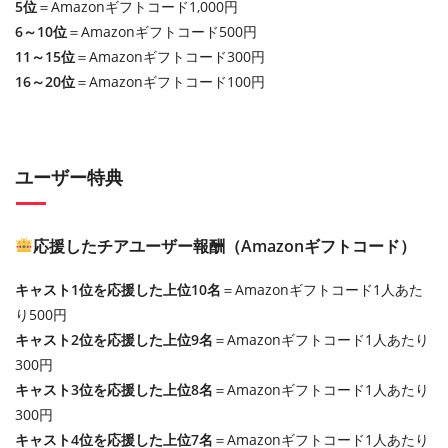
5位
＝Amazonギフトコード1,000円
6～10位
＝Amazonギフトコード500円
11～15位
＝Amazonギフトコード300円
16～20位
＝Amazonギフトコード100円
ユーザー特典
応援したチアユーザー報酬（Amazonギフトコード）
キャスト1位を応援した上位10名
＝Amazonギフトコード1人あた
り500円
キャスト2位を応援した上位9名
＝Amazonギフトコード1人あたり
300円
キャスト3位を応援した上位8名
＝Amazonギフトコード1人あたり
300円
キャスト4位を応援した上位7名
＝Amazonギフトコード1人あたり