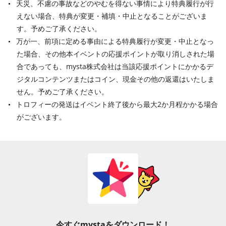
天災、不慮の事故などのやむを得ない事情により特典履行が行
えない場合、特典が変更・補填・中止となることがございま
す。予めご了承ください。
万が一、前項に定める事由による特典履行が変更・中止となっ
た場合、その他本イベントの応援ポイントが取り消しされた場
合であっても、mysta株式会社は当該応援ポイントにかかるデ
ジタルコンテンツまたはコイン、現金その他の返還はいたしま
せん。予めご了承ください。
トロフィーの発送はイベント終了後から最大2か月程かかる場合
がございます。
今すぐmystaをダウンロード！