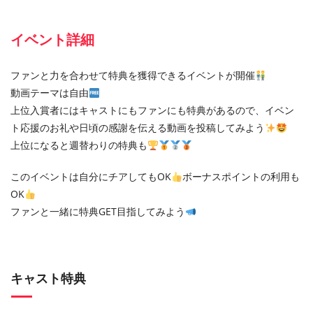
イベント詳細
ファンと力を合わせて特典を獲得できるイベントが開催
動画テーマは自由
上位入賞者にはキャストにもファンにも特典があるので、イベン
ト応援のお礼や日頃の感謝を伝える動画を投稿してみよう
上位になると週替わりの特典も
このイベントは自分にチアしてもOK
ボーナスポイントの利用も
OK
ファンと一緒に特典GET目指してみよう
キャスト特典