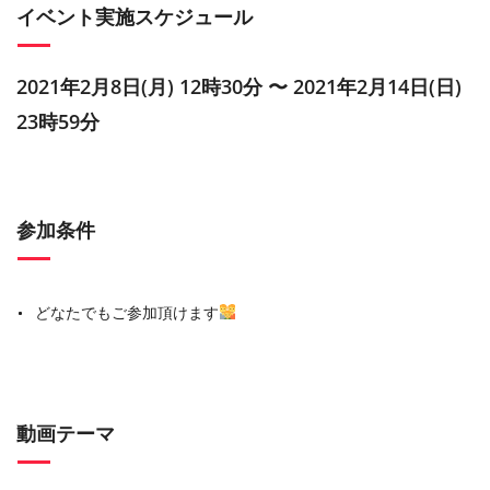
イベント実施スケジュール
2021年2月8日(月) 12時30分 〜 2021年2月14日(日)
23時59分
参加条件
どなたでもご参加頂けます
動画テーマ