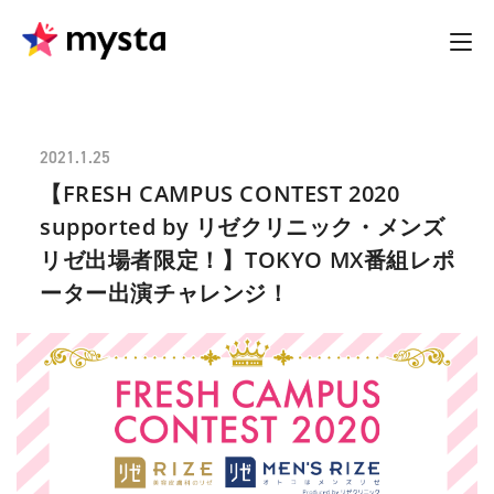
2021.1.25
【FRESH CAMPUS CONTEST 2020
supported by リゼクリニック・メンズ
リゼ出場者限定！】 TOKYO MX番組レポ
ーター出演チャレンジ！