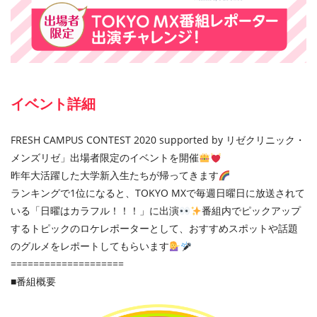
イベント詳細
FRESH CAMPUS CONTEST 2020 supported by リゼクリニック・
メンズリゼ」出場者限定のイベントを開催
昨年大活躍した大学新入生たちが帰ってきます
ランキングで1位になると、TOKYO MXで毎週日曜日に放送されて
いる「日曜はカラフル！！！」に出演
番組内でピックアップ
するトピックのロケレポーターとして、おすすめスポットや話題
のグルメをレポートしてもらいます
====================
■番組概要