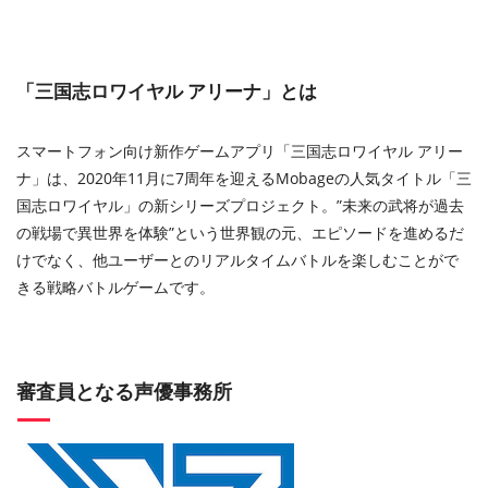
「三国志ロワイヤル アリーナ」とは
スマートフォン向け新作ゲームアプリ「三国志ロワイヤル アリー
ナ」は、2020年11月に7周年を迎えるMobageの人気タイトル「三
国志ロワイヤル」の新シリーズプロジェクト。”未来の武将が過去
の戦場で異世界を体験”という世界観の元、エピソードを進めるだ
けでなく、他ユーザーとのリアルタイムバトルを楽しむことがで
きる戦略バトルゲームです。
審査員となる声優事務所