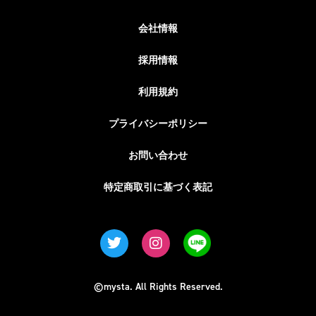
会社情報
採用情報
利用規約
プライバシーポリシー
お問い合わせ
特定商取引に基づく表記
©mysta. All Rights Reserved.