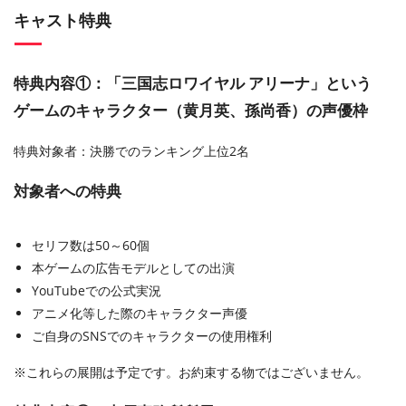
キャスト特典
特典内容①：「三国志ロワイヤル アリーナ」という
ゲームのキャラクター（黄月英、孫尚香）の声優枠
特典対象者：決勝でのランキング上位2名
対象者への特典
セリフ数は50～60個
本ゲームの広告モデルとしての出演
YouTubeでの公式実況
アニメ化等した際のキャラクター声優
ご自身のSNSでのキャラクターの使用権利
※これらの展開は予定です。お約束する物ではございません。