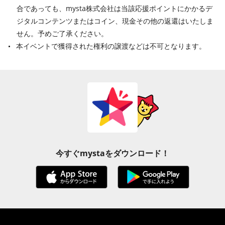
合であっても、mysta株式会社は当該応援ポイントにかかるデ
ジタルコンテンツまたはコイン、現金その他の返還はいたしま
せん。予めご了承ください。
本イベントで獲得された権利の譲渡などは不可となります。
今すぐmystaをダウンロード！