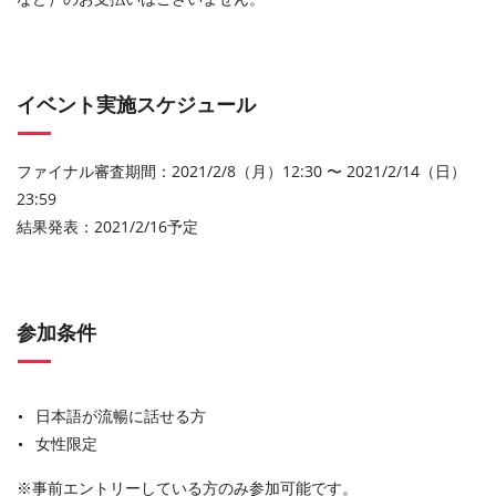
イベント実施スケジュール
ファイナル審査期間：2021/2/8（月）12:30 〜 2021/2/14（日）
23:59
結果発表：2021/2/16予定
参加条件
日本語が流暢に話せる方
女性限定
※事前エントリーしている方のみ参加可能です。