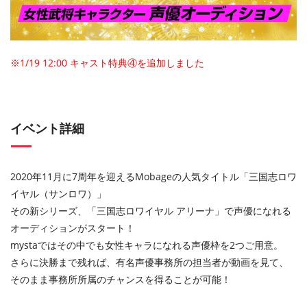
※1/19 12:00 キャスト特典④を追加しました
イベント詳細
2020年11月に7周年を迎えるMobageの人気タイトル「三国志ロワ
イヤル（サンロワ）」
その新シリーズ、「三国志ロワイヤル アリーナ」で声優になれる
オーディションがスタート！
mystaではその中でも女性キャラになれる声優枠を2つご用意。
さらに決勝まで残れば、有名声優事務所の担当者が動画を見て、
そのまま事務所所属のチャンスを得ることが可能！