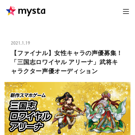
2021.1.19
【ファイナル】女性キャラの声優募集！
「三国志ロワイヤル アリーナ」武将キ
ャラクター声優オーディション