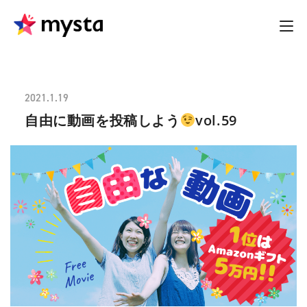
2021.1.19
自由に動画を投稿しよう
vol.59