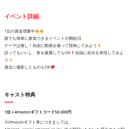
イベント詳細
1位の賞金増量中
誰でも簡単に参加できるイベントが開始
テーマは無し！自由に動画を撮って投稿してみよう
語ってもいいし、歌を披露してもOK
自由に自分を表現してみよ
う
過去に撮影したものもOK
キャスト特典
1位＝Amazonギフトコード50,000円
※Amazonギフト券につきましては、