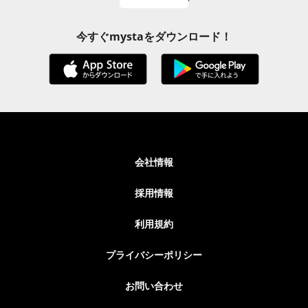
今すぐmystaをダウンロード！
会社情報
採用情報
利用規約
プライバシーポリシー
お問い合わせ