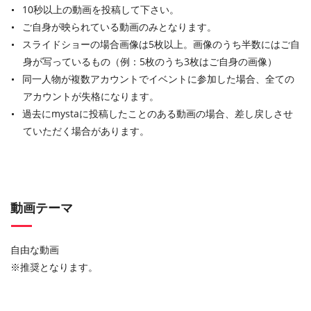
10秒以上の動画を投稿して下さい。
ご自身が映られている動画のみとなります。
スライドショーの場合画像は5枚以上。画像のうち半数にはご自
身が写っているもの（例：5枚のうち3枚はご自身の画像）
同一人物が複数アカウントでイベントに参加した場合、全ての
アカウントが失格になります。
過去にmystaに投稿したことのある動画の場合、差し戻しさせ
ていただく場合があります。
動画テーマ
自由な動画
※推奨となります。