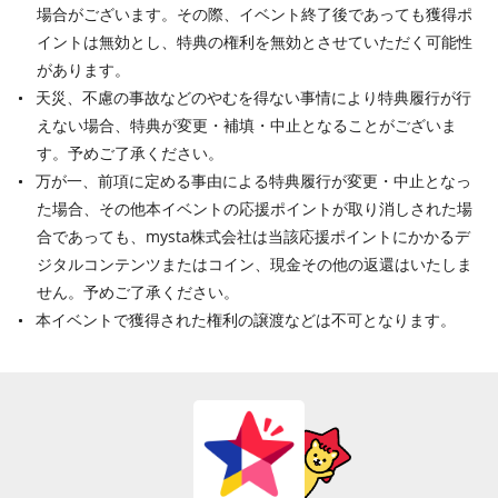
場合がございます。その際、イベント終了後であっても獲得ポ
イントは無効とし、特典の権利を無効とさせていただく可能性
があります。
天災、不慮の事故などのやむを得ない事情により特典履行が行
えない場合、特典が変更・補填・中止となることがございま
す。予めご了承ください。
万が一、前項に定める事由による特典履行が変更・中止となっ
た場合、その他本イベントの応援ポイントが取り消しされた場
合であっても、mysta株式会社は当該応援ポイントにかかるデ
ジタルコンテンツまたはコイン、現金その他の返還はいたしま
せん。予めご了承ください。
本イベントで獲得された権利の譲渡などは不可となります。