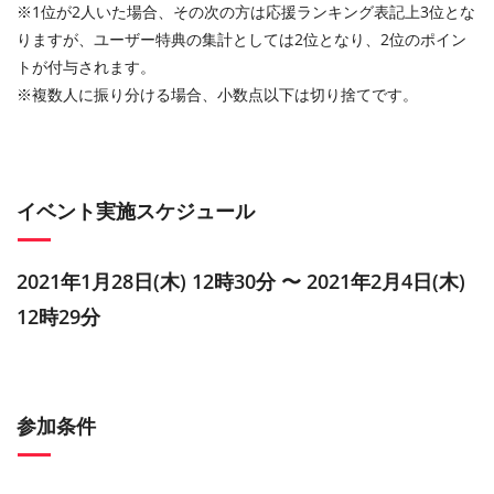
※1位が2人いた場合、その次の方は応援ランキング表記上3位とな
りますが、ユーザー特典の集計としては2位となり、2位のポイン
トが付与されます。
※複数人に振り分ける場合、小数点以下は切り捨てです。
イベント実施スケジュール
2021年1月28日(木) 12時30分 〜 2021年2月4日(木)
12時29分
参加条件