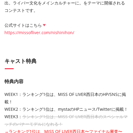
出。ライバー文化をメインカルチャーに。をテーマに開催される
コンテストです。
公式サイトはこちら
https://missofliver.com/nishinihon/
キャスト特典
特典内容
WEEK1：ランキング1位は、MISS OF LIVER西日本のHP/SNSに掲
載！
WEEK2：ランキング1位は、mystaのHPニュース/Twitterに掲載！
WEEK3：
ランキング1位は、MISS OF LIVER西日本のスペシャルマ
ッチのバナーモデルになれる！
→ランキング1位は、MISS OF LIVER西日本〜ファイナル審査〜