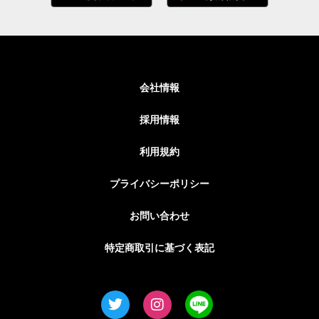
会社情報
採用情報
利用規約
プライバシーポリシー
お問い合わせ
特定商取引に基づく表記