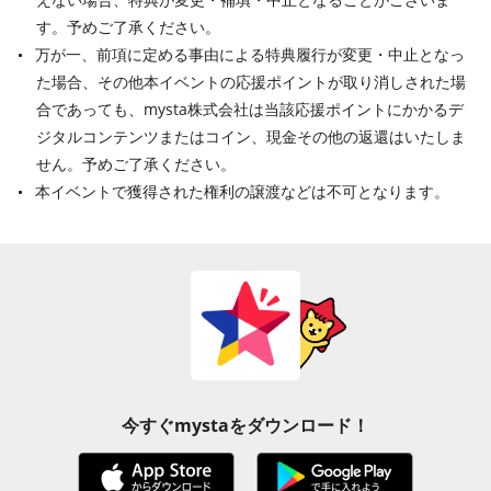
す。予めご了承ください。
万が一、前項に定める事由による特典履行が変更・中止となっ
た場合、その他本イベントの応援ポイントが取り消しされた場
合であっても、mysta株式会社は当該応援ポイントにかかるデ
ジタルコンテンツまたはコイン、現金その他の返還はいたしま
せん。予めご了承ください。
本イベントで獲得された権利の譲渡などは不可となります。
今すぐmystaをダウンロード！