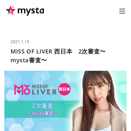
2021.1.15
MISS OF LIVER 西日本 2次審査〜
mysta審査〜