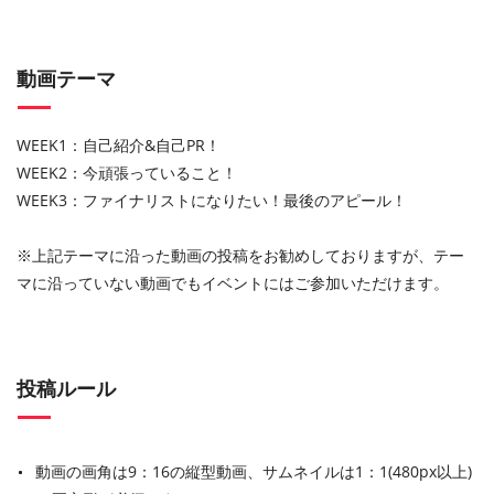
動画テーマ
WEEK1：自己紹介&自己PR！
WEEK2：今頑張っていること！
WEEK3：ファイナリストになりたい！最後のアピール！
※上記テーマに沿った動画の投稿をお勧めしておりますが、テー
マに沿っていない動画でもイベントにはご参加いただけます。
投稿ルール
動画の画角は9：16の縦型動画、サムネイルは1：1(480px以上)