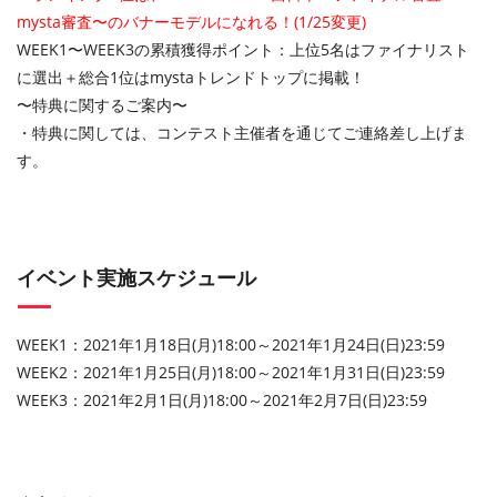
mysta審査〜のバナーモデルになれる！(1/25変更)
WEEK1〜WEEK3の累積獲得ポイント：上位5名はファイナリスト
に選出＋総合1位はmystaトレンドトップに掲載！
〜特典に関するご案内〜
・特典に関しては、コンテスト主催者を通じてご連絡差し上げま
す。
イベント実施スケジュール
WEEK1：2021年1月18日(月)18:00～2021年1月24日(日)23:59
WEEK2：2021年1月25日(月)18:00～2021年1月31日(日)23:59
WEEK3：2021年2月1日(月)18:00～2021年2月7日(日)23:59