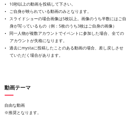
10秒以上の動画を投稿して下さい。
ご自身が映られている動画のみとなります。
スライドショーの場合画像は5枚以上。画像のうち半数にはご自
身が写っているもの（例：5枚のうち3枚はご自身の画像）
同一人物が複数アカウントでイベントに参加した場合、全ての
アカウントが失格になります。
過去にmystaに投稿したことのある動画の場合、差し戻しさせ
ていただく場合があります。
動画テーマ
自由な動画
※推奨となります。