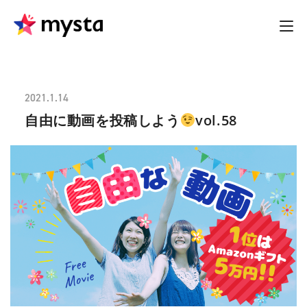
2021.1.14
自由に動画を投稿しよう
vol.58