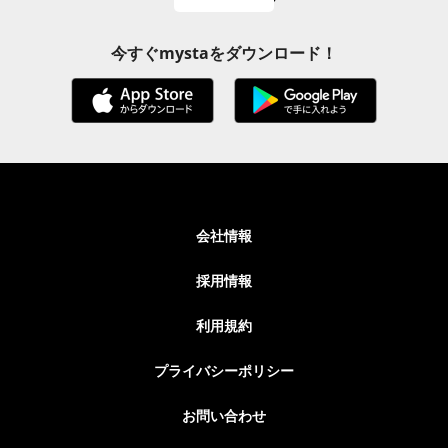
今すぐmystaをダウンロード！
会社情報
採用情報
利用規約
プライバシーポリシー
お問い合わせ