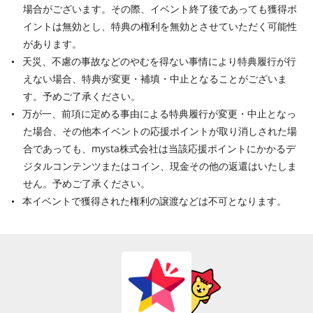
場合がございます。その際、イベント終了後であっても獲得ポ
イントは無効とし、特典の権利を無効とさせていただく可能性
があります。
天災、不慮の事故などのやむを得ない事情により特典履行が行
えない場合、特典が変更・補填・中止となることがございま
す。予めご了承ください。
万が一、前項に定める事由による特典履行が変更・中止となっ
た場合、その他本イベントの応援ポイントが取り消しされた場
合であっても、mysta株式会社は当該応援ポイントにかかるデ
ジタルコンテンツまたはコイン、現金その他の返還はいたしま
せん。予めご了承ください。
本イベントで獲得された権利の譲渡などは不可となります。