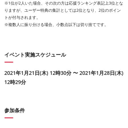
※1位が2人いた場合、その次の方は応援ランキング表記上3位とな
りますが、ユーザー特典の集計としては2位となり、2位のポイン
トが付与されます。
※複数人に振り分ける場合、小数点以下は切り捨てです。
イベント実施スケジュール
2021年1月21日(木) 12時30分 〜 2021年1月28日(木)
12時29分
参加条件