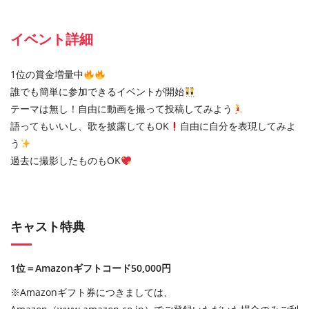
イベント詳細
1位の賞金増量中
誰でも簡単に参加できるイベントが開始
テーマは無し！自由に動画を撮って投稿してみよう
語ってもいいし、歌を披露してもOK
自由に自分を表現してみよ
う
過去に撮影したものもOK
キャスト特典
1位＝Amazonギフトコード50,000円
※Amazonギフト券につきましては、