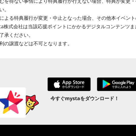
むを得ない事情により特典履行が行えない場合、特典が変更・
い。
による特典履行が変更・中止となった場合、その他本イベント
sta株式会社は当該応援ポイントにかかるデジタルコンテンツ
了承ください。
利の譲渡などは不可となります。
今すぐmystaをダウンロード！