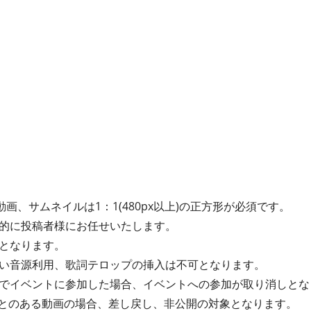
動画、サムネイルは1：1(480px以上)の正方形が必須です。
的に投稿者様にお任せいたします。
となります。
い音源利用、歌詞テロップの挿入は不可となります。
でイベントに参加した場合、イベントへの参加が取り消しとな
たことのある動画の場合、差し戻し、非公開の対象となります。