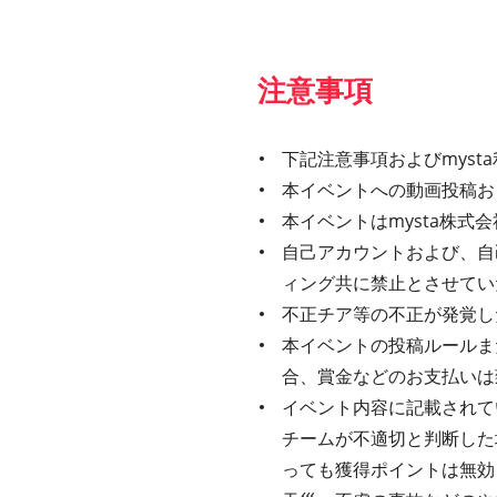
注意事項
下記注意事項およびmys
本イベントへの動画投稿お
本イベントはmysta株
自己アカウントおよび、自
ィング共に禁止とさせてい
不正チア等の不正が発覚し
本イベントの投稿ルールま
合、賞金などのお支払いは
イベント内容に記載されてい
チームが不適切と判断した
っても獲得ポイントは無効