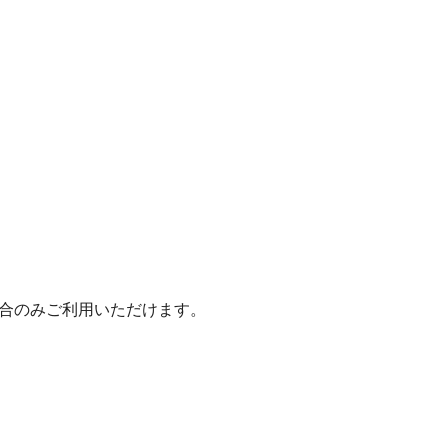
いた場合のみご利用いただけます。