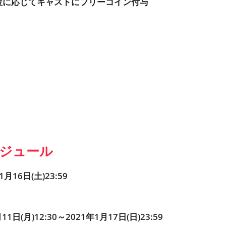
位に応じてキャストにフリーコイン付与
ジュール
16日(土)23:59
(月)12:30～2021年1月17日(日)23:59