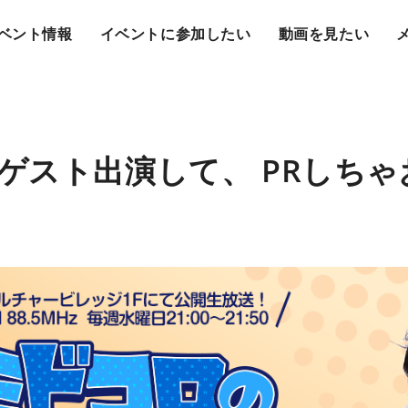
ベント情報
イベントに参加したい
動画を見たい
ゲスト出演して、 PRしちゃ