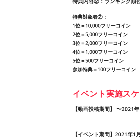
特典内容②：ランキング順
特典対象者②：
1位＝10,000フリーコイン
2位＝5,000フリーコイン
3位＝2,000フリーコイン
4位＝1,000フリーコイン
5位＝500フリーコイン
参加特典＝100フリーコイン
イベント実施スケ
【動画投稿期間】 〜2021年1月
【イベント期間】2021年1月11日