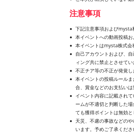
注意事項
下記注意事項およびmys
本イベントへの動画投稿お
本イベントはmysta株
自己アカウントおよび、自
ィング共に禁止とさせてい
不正チア等の不正が発覚し
本イベントの投稿ルールま
合、賞金などのお支払いは
イベント内容に記載されてい
ームが不適切と判断した場
ても獲得ポイントは無効と
天災、不慮の事故などのや
います。予めご了承くださ