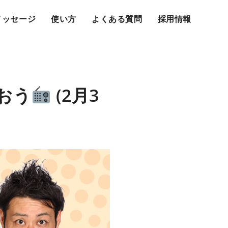
メッセージ
使い方
よくある質問
採用情報
おう
(2月3