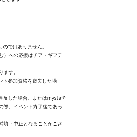
るものではありません。
む）への応援はチア・ギフテ
ります。
ベント参加資格を喪失した場
反した場合、またはmystaチ
の際、イベント終了後であっ
補填・中止となることがござ