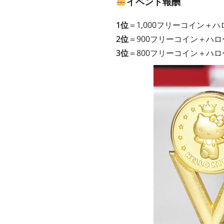
イベント報酬
1位
＝1,000フリーコイン
2位
＝900フリーコイン＋ハ
3位
＝800フリーコイン＋ハ