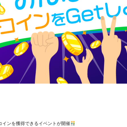
コインを獲得できるイベントが開催