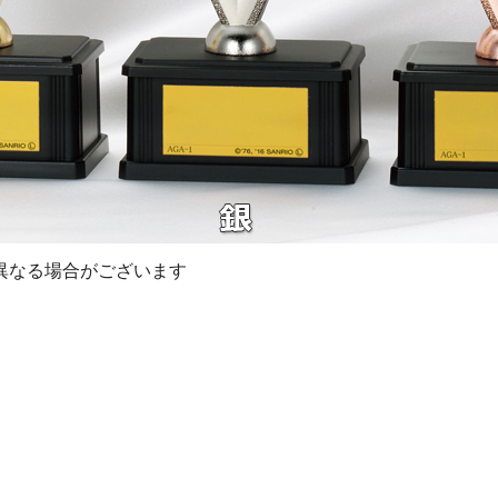
異なる場合がございます