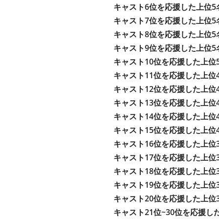
キャスト6位を応援した上位5
キャスト7位を応援した上位5
キャスト8位を応援した上位5
キャスト9位を応援した上位5
キャスト10位を応援した上位
キャスト11位を応援した上位
キャスト12位を応援した上位
キャスト13位を応援した上位
キャスト14位を応援した上位
キャスト15位を応援した上位
キャスト16位を応援した上位
キャスト17位を応援した上位
キャスト18位を応援した上位
キャスト19位を応援した上位
キャスト20位を応援した上位
キャスト21位~30位を応援し