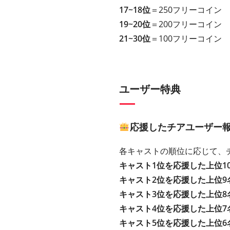
17~18位
＝250フリーコイン
19~20位
＝200フリーコイン
21~30位
＝100フリーコイン
ユーザー特典
応援したチアユーザー
各キャストの順位に応じて、
キャスト1位を応援した上位1
キャスト2位を応援した上位9
キャスト3位を応援した上位8
キャスト4位を応援した上位7
キャスト5位を応援した上位6