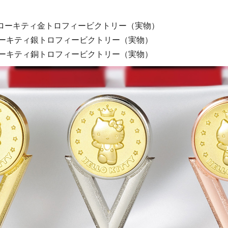
＋ハローキティ金トロフィービクトリー（実物）
ローキティ銀トロフィービクトリー（実物）
ローキティ銅トロフィービクトリー（実物）