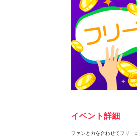
イベント詳細
ファンと力を合わせてフリー