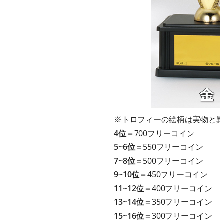
※トロフィーの絵柄は実物と
4位
＝700フリーコイン
5~6位
＝550フリーコイン
7~8位
＝500フリーコイン
9~10位
＝450フリーコイン
11~12位
＝400フリーコイン
13~14位
＝350フリーコイン
15~16位
＝300フリーコイン