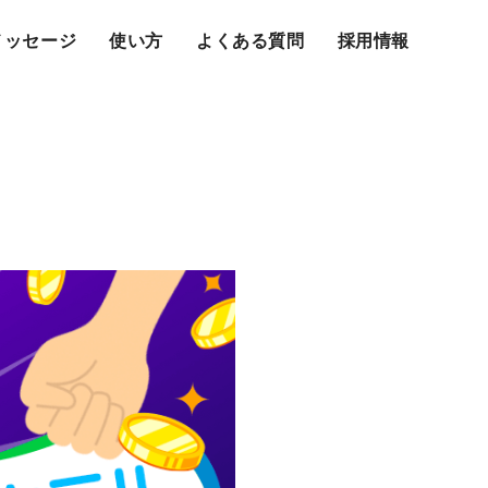
メッセージ
使い方
よくある質問
採用情報