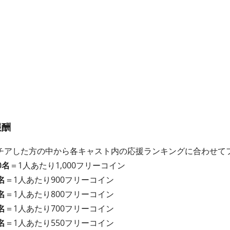
報酬
チアした方の中から各キャスト内の応援ランキングに合わせて
0名
＝1人あたり1,000フリーコイン
名
＝1人あたり900フリーコイン
名
＝1人あたり800フリーコイン
名
＝1人あたり700フリーコイン
名
＝1人あたり550フリーコイン