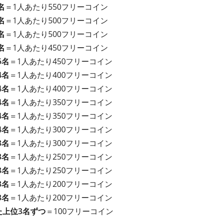
名
＝1人あたり550フリーコイン
名
＝1人あたり500フリーコイン
名
＝1人あたり500フリーコイン
名
＝1人あたり450フリーコイン
5名
＝1人あたり450フリーコイン
4名
＝1人あたり400フリーコイン
4名
＝1人あたり400フリーコイン
4名
＝1人あたり350フリーコイン
4名
＝1人あたり350フリーコイン
4名
＝1人あたり300フリーコイン
3名
＝1人あたり300フリーコイン
3名
＝1人あたり250フリーコイン
3名
＝1人あたり250フリーコイン
3名
＝1人あたり200フリーコイン
3名
＝1人あたり200フリーコイン
た上位3名ずつ
＝100フリーコイン