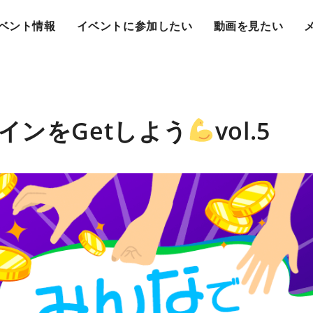
ベント情報
イベントに参加したい
動画を見たい
インをGetしよう
vol.5