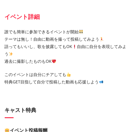
イベント詳細
誰でも簡単に参加できるイベントが開始
テーマは無し！自由に動画を撮って投稿してみよう
語ってもいいし、歌を披露してもOK
自由に自分を表現してみよ
う
過去に撮影したものもOK
このイベントは自分にチアしても
特典GET目指して自分で投稿した動画も応援しよう
キャスト特典
イベント投稿報酬