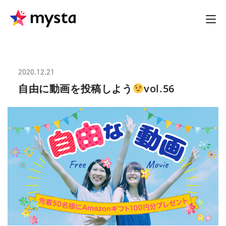
2020.12.21
自由に動画を投稿しよう
vol.56