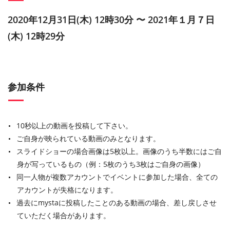
2020年12月31日(木) 12時30分 〜 2021年１月７日
(木) 12時29分
参加条件
10秒以上の動画を投稿して下さい。
ご自身が映られている動画のみとなります。
スライドショーの場合画像は5枚以上。画像のうち半数にはご自
身が写っているもの（例：5枚のうち3枚はご自身の画像）
同一人物が複数アカウントでイベントに参加した場合、全ての
アカウントが失格になります。
過去にmystaに投稿したことのある動画の場合、差し戻しさせ
ていただく場合があります。