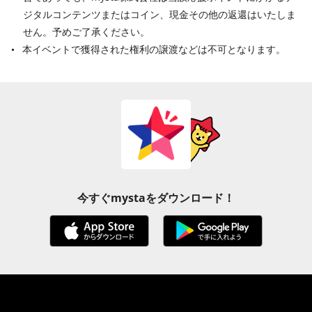
ジタルコンテンツまたはコイン、現金その他の返還はいたしま
せん。予めご了承ください。
本イベントで獲得された権利の譲渡などは不可となります。
今すぐmystaをダウンロード！