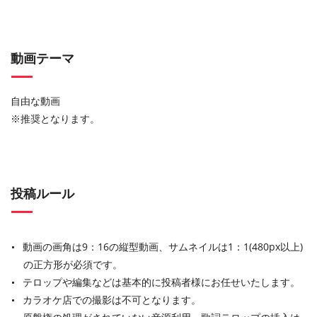
動画テーマ
自由な動画
※推奨となります。
投稿ルール
動画の画角は9：16の縦型動画、サムネイルは1：1(480px以上)
の正方形が必須です。
テロップや編集などは基本的に投稿者様にお任せいたします。
カラオケ店での撮影は不可となります。