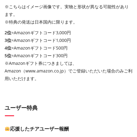
※こちらはイメージ画像です。実物と形状が異なる可能性があり
ます。
※特典の発送は日本国内に限ります。
2位
=Amazonギフトコード3,000円
3位
=Amazonギフトコード1,000円
4位
=Amazonギフトコード500円
5位
=Amazonギフトコード300円
※Amazonギフト券につきましては、
Amazon（www.amazon.co.jp）でご登録いただいた場合のみご利
用いただけます。
ユーザー特典
応援したチアユーザー報酬