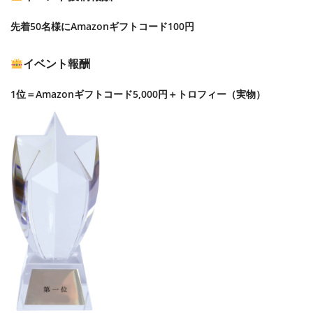
先着50名様にAmazonギフトコード100円
イベント報酬
1位＝Amazonギフトコード5,000円＋トロフィー（実物）