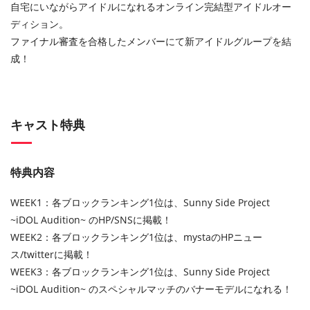
自宅にいながらアイドルになれるオンライン完結型アイドルオー
ディション。
ファイナル審査を合格したメンバーにて新アイドルグループを結
成！
キャスト特典
特典内容
WEEK1：各ブロックランキング1位は、Sunny Side Project
~iDOL Audition~ のHP/SNSに掲載！
WEEK2：各ブロックランキング1位は、mystaのHPニュー
ス/twitterに掲載！
WEEK3：各ブロックランキング1位は、Sunny Side Project
~iDOL Audition~ のスペシャルマッチのバナーモデルになれる！