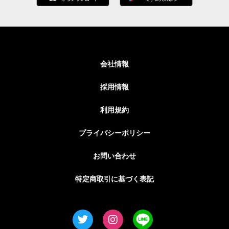
会社情報
採用情報
利用規約
プライバシーポリシー
お問い合わせ
特定商取引に基づく表記