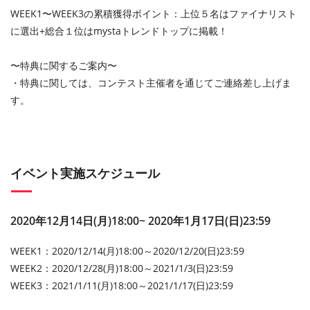
WEEK1〜WEEK3の累積獲得ポイント：上位５名はファイナリスト
に選出+総合１位はmystaトレンドトップに掲載！
〜特典に関するご案内〜
・特典に関しては、コンテスト主催者を通じてご連絡差し上げま
す。
イベント実施スケジュール
2020年12月14日(月)18:00~ 2020年1月17日(日)23:59
WEEK1：2020/12/14(月)18:00～2020/12/20(日)23:59
WEEK2：2020/12/28(月)18:00～2021/1/3(日)23:59
WEEK3：2021/1/11(月)18:00～2021/1/17(日)23:59