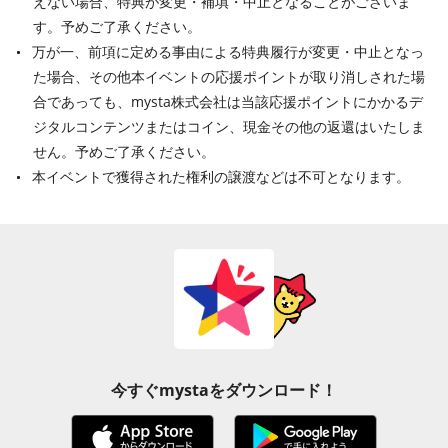
えない場合、特典が変更・補填・中止となることがございま
す。予めご了承ください。
万が一、前項に定める事由による特典履行が変更・中止となっ
た場合、その他本イベントの応援ポイントが取り消しされた場
合であっても、mysta株式会社は当該応援ポイントにかかるデ
ジタルコンテンツまたはコイン、現金その他の返還はいたしま
せん。予めご了承ください。
本イベントで獲得された権利の譲渡などは不可となります。
今すぐmystaをダウンロード！