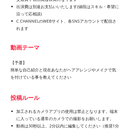
出演費は別途お支払いいたします(値段はスキル・希望に
沿って応相談)
C CHANNELのWEBサイト、各SNSアカウントで配信さ
れます
動画テーマ
【予選】
簡単な自己紹介と現在あなたがヘアアレンジやメイクで気
を付けている事を教えてください
投稿ルール
加工されるカメラアプリの使用は禁止となります。端末
に入っている通常のカメラでの撮影をお願いします。
動画は30秒以上、2分以内に編集してください（推奨1分