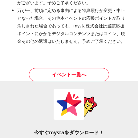
がございます。予めご了承ください。
万が一、前項に定める事由による特典履行が変更・中止
となった場合、その他本イベントの応援ポイントが取り
消しされた場合であっても、mysta株式会社は当該応援
ポイントにかかるデジタルコンテンツまたはコイン、現
金その他の返還はいたしません。予めご了承ください。
イベント一覧へ
今すぐmystaをダウンロード！