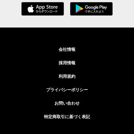
会社情報
採用情報
利用規約
プライバシーポリシー
お問い合わせ
特定商取引に基づく表記