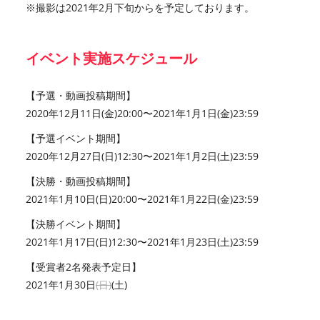
※撮影は2021年2月下旬からを予定しております。
イベント実施スケジュール
【予選・動画投稿期間】
2020年12月11日(金)20:00〜2021年1月1日(金)23:59
【予選イベント期間】
2020年12月27日(日)12:30〜2021年1月2日(土)23:59
【決勝・動画投稿期間】
2021年1月10日(日)20:00〜2021年1月22日(金)23:59
【決勝イベント期間】
2021年1月17日(日)12:30〜2021年1月23日(土)23:59
【受賞者2名発表予定日】
2021年1月30日
(日)
(土)