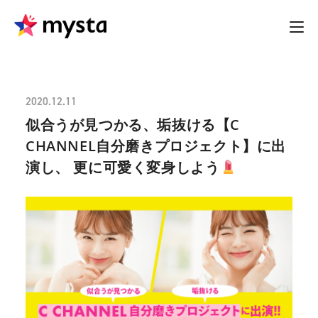
2020.12.11
似合うが見つかる、垢抜ける【C
CHANNEL自分磨きプロジェクト】に出
演し、 更に可愛く変身しよう