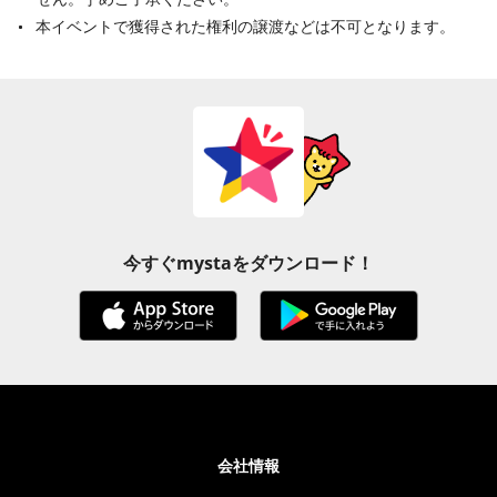
本イベントで獲得された権利の譲渡などは不可となります。
今すぐmystaをダウンロード！
会社情報