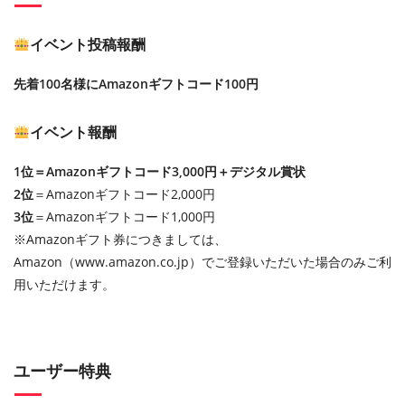
イベント投稿報酬
先着100名様にAmazonギフトコード100円
イベント報酬
1位＝Amazonギフトコード3,000円＋デジタル賞状
2位
＝Amazonギフトコード2,000円
3位
＝Amazonギフトコード1,000円
※Amazonギフト券につきましては、
Amazon（www.amazon.co.jp）でご登録いただいた場合のみご利
用いただけます。
ユーザー特典