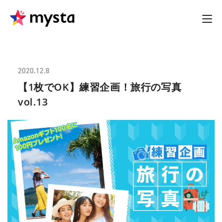
2020.12.8
【1枚でOK】練習企画！旅行の写真
vol.13