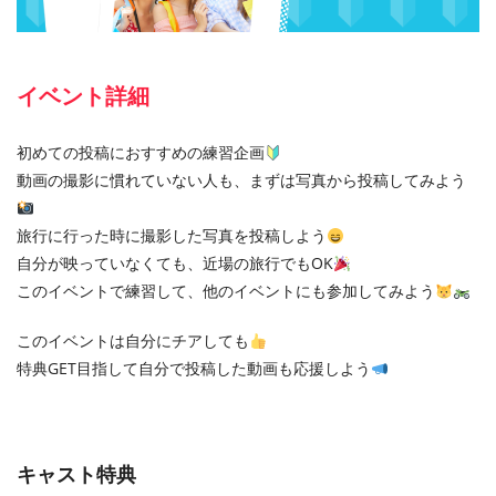
イベント詳細
初めての投稿におすすめの練習企画
動画の撮影に慣れていない人も、まずは写真から投稿してみよう
旅行に行った時に撮影した写真を投稿しよう
自分が映っていなくても、近場の旅行でもOK
このイベントで練習して、他のイベントにも参加してみよう
このイベントは自分にチアしても
特典GET目指して自分で投稿した動画も応援しよう
キャスト特典