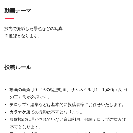
動画テーマ
旅先で撮影した景色などの写真
※推奨となります。
投稿ルール
動画の画角は9：16の縦型動画、サムネイルは1：1(480px以上)
の正方形が必須です。
テロップや編集などは基本的に投稿者様にお任せいたします。
カラオケ店での撮影は不可となります。
原盤権の処理がされていない音源利用、歌詞テロップの挿入は
不可となります。