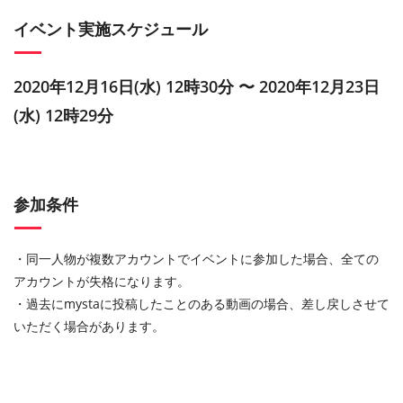
イベント実施スケジュール
2020年12月16日(水) 12時30分 〜 2020年12月23日
(水) 12時29分
参加条件
・同一人物が複数アカウントでイベントに参加した場合、全ての
アカウントが失格になります。
・過去にmystaに投稿したことのある動画の場合、差し戻しさせて
いただく場合があります。