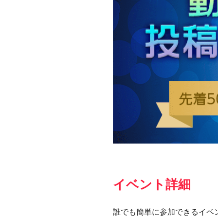
イベント詳細
誰でも簡単に参加できるイベ