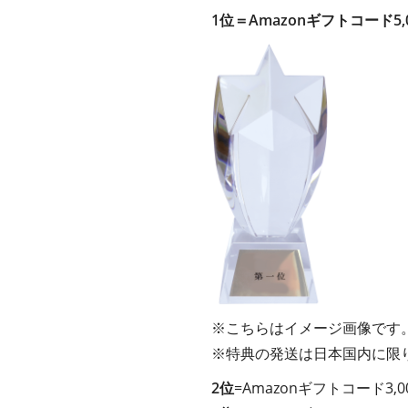
1位＝Amazonギフトコード5
※こちらはイメージ画像です
※特典の発送は日本国内に限
2位
=Amazonギフトコード3,0