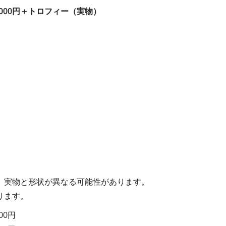
,000円＋トロフィー（実物）
。実物と形状が異なる可能性があります。
ります。
00円