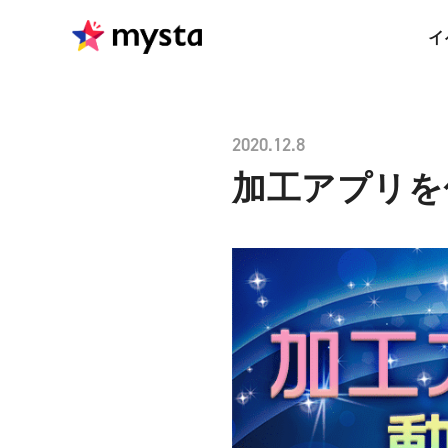
イ
2020.12.8
加工アプリを