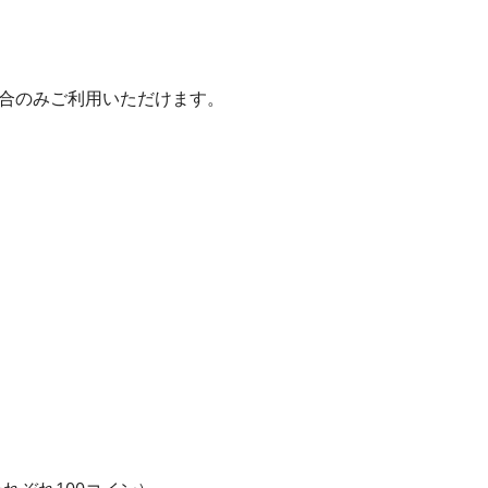
いた場合のみご利用いただけます。