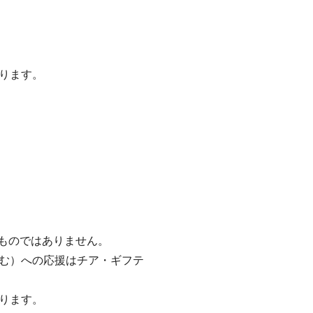
ります。
るものではありません。
む）への応援はチア・ギフテ
ります。