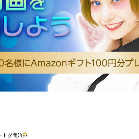
ントが開始