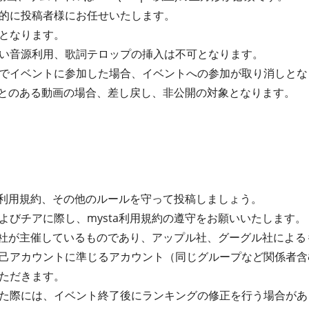
的に投稿者様にお任せいたします。
となります。
い音源利用、歌詞テロップの挿入は不可となります。
でイベントに参加した場合、イベントへの参加が取り消しとな
たことのある動画の場合、差し戻し、非公開の対象となります。
ta利用規約、その他のルールを守って投稿しましょう。
よびチアに際し、mysta利用規約の遵守をお願いいたします。
式会社が主催しているものであり、アップル社、グーグル社によ
己アカウントに準じるアカウント（同じグループなど関係者含
ただきます。
た際には、イベント終了後にランキングの修正を行う場合があ