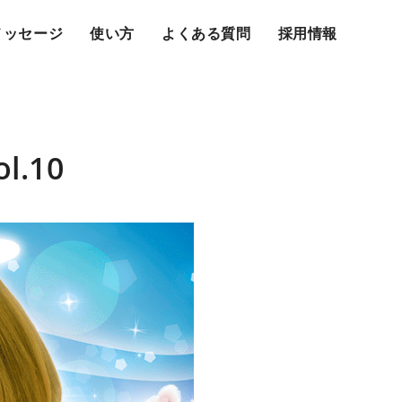
メッセージ
使い方
よくある質問
採用情報
ol.10