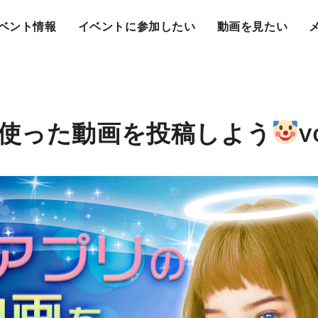
ベント情報
イベントに参加したい
動画を見たい
使った動画を投稿しよう
v