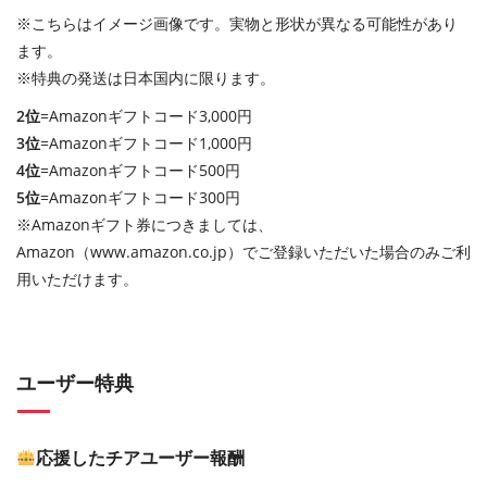
※こちらはイメージ画像です。実物と形状が異なる可能性があり
ます。
※特典の発送は日本国内に限ります。
2位
=Amazonギフトコード3,000円
3位
=Amazonギフトコード1,000円
4位
=Amazonギフトコード500円
5位
=Amazonギフトコード300円
※Amazonギフト券につきましては、
Amazon（www.amazon.co.jp）でご登録いただいた場合のみご利
用いただけます。
ユーザー特典
応援したチアユーザー報酬