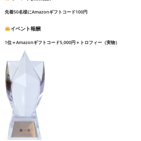
先着50名様にAmazonギフトコード100円
イベント報酬
1位＝Amazonギフトコード5,000円＋トロフィー（実物）