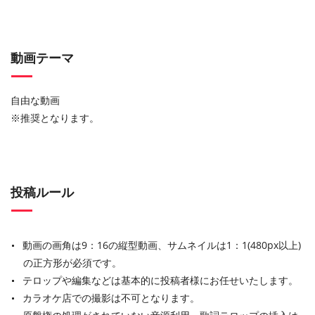
動画テーマ
自由な動画
※推奨となります。
投稿ルール
動画の画角は9：16の縦型動画、サムネイルは1：1(480px以上)
の正方形が必須です。
テロップや編集などは基本的に投稿者様にお任せいたします。
カラオケ店での撮影は不可となります。