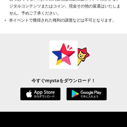
ジタルコンテンツまたはコイン、現金その他の返還はいたしま
せん。予めご了承ください。
本イベントで獲得された権利の譲渡などは不可となります。
今すぐmystaをダウンロード！