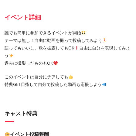
イベント詳細
誰でも簡単に参加できるイベントが開始
テーマは無し！自由に動画を撮って投稿してみよう
語ってもいいし、歌を披露してもOK
自由に自分を表現してみよ
う
過去に撮影したものもOK
このイベントは自分にチアしても
特典GET目指して自分で投稿した動画も応援しよう
キャスト特典
イベント投稿報酬