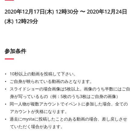
2020年12月17日(木) 12時30分 〜 2020年12月24日
(木) 12時29分
参加条件
10秒以上の動画を投稿して下さい。
ご自身が映られている動画のみとなります。
スライドショーの場合画像は5枚以上。画像のうち半数にはご自
身が写っているもの（例：5枚のうち3枚はご自身の画像）
同一人物が複数アカウントでイベントに参加した場合、全ての
アカウントが失格になります。
過去にmystaに投稿したことのある動画の場合、差し戻しさせ
ていただく場合があります。