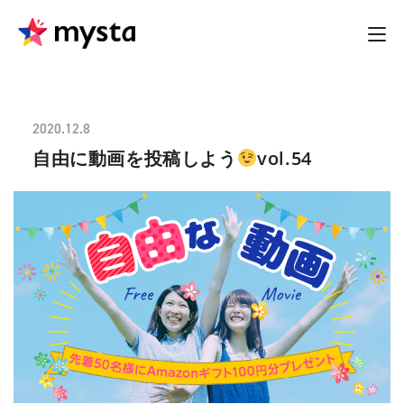
2020.12.8
自由に動画を投稿しよう
vol.54