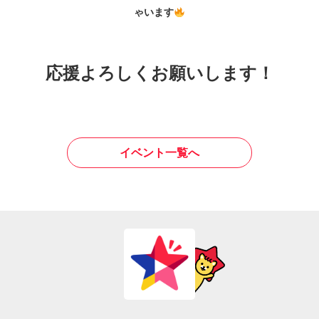
ゃいます
応援よろしくお願いします！
イベント一覧へ