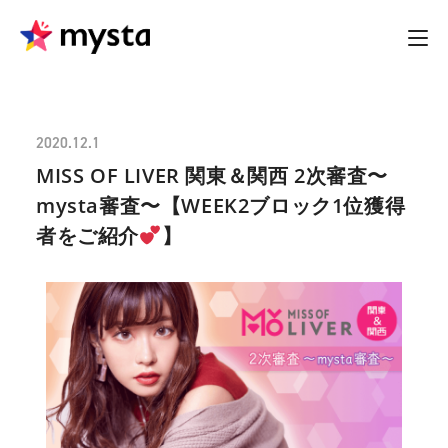
2020.12.1
MISS OF LIVER 関東＆関西 2次審査〜
mysta審査〜【WEEK2ブロック1位獲得
者をご紹介
】