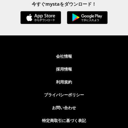
今すぐmystaをダウンロード！
会社情報
採用情報
利用規約
プライバシーポリシー
お問い合わせ
特定商取引に基づく表記