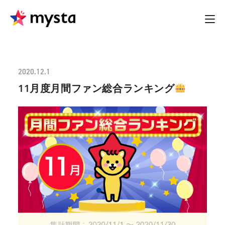
2020.12.1
11月度月間ファン総合ランキング