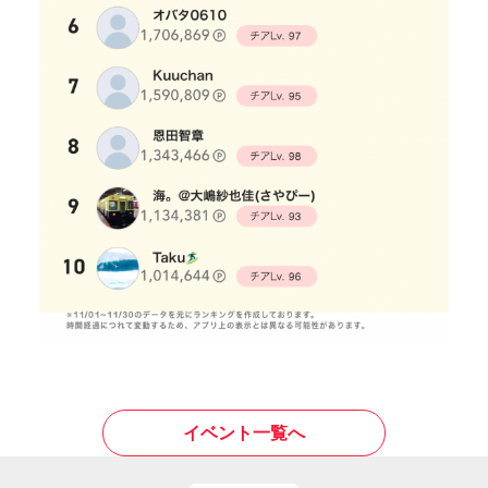
イベント一覧へ