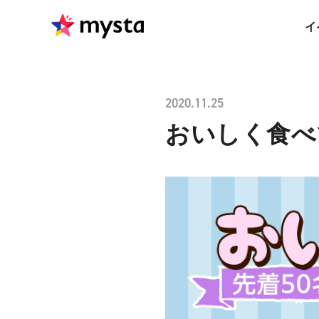
イ
2020.11.25
おいしく食べて