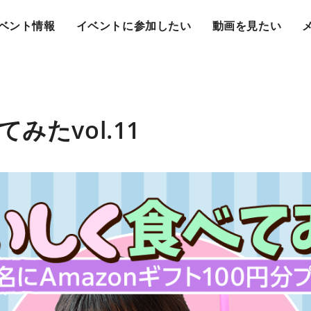
ベント情報
イベントに参加したい
動画を見たい
みたvol.11