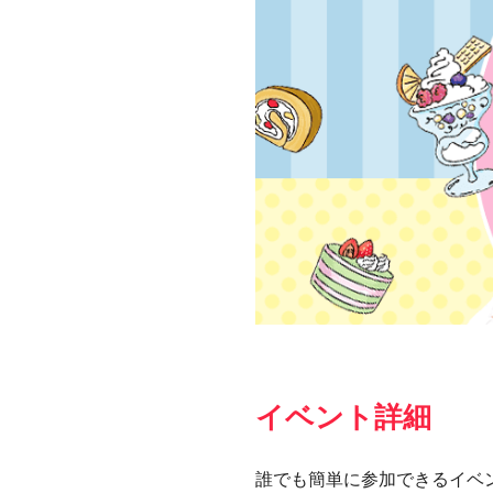
イベント詳細
誰でも簡単に参加できるイベ