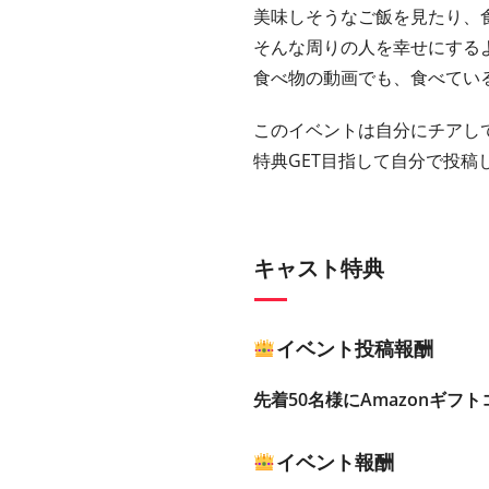
美味しそうなご飯を見たり、
そんな周りの人を幸せにする
食べ物の動画でも、食べてい
このイベントは自分にチアし
特典GET目指して自分で投稿
キャスト特典
イベント投稿報酬
先着50名様にAmazonギフト
イベント報酬