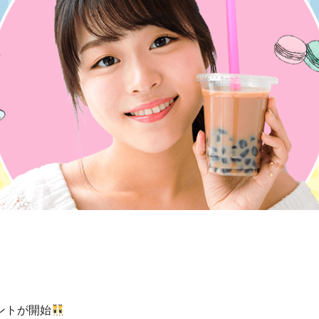
ントが開始