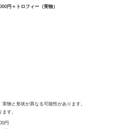
,000円＋トロフィー（実物）
。実物と形状が異なる可能性があります。
ります。
00円