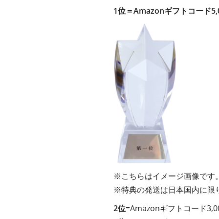
1位＝Amazonギフトコード5
※こちらはイメージ画像です
※特典の発送は日本国内に限
2位
=Amazonギフトコード3,0