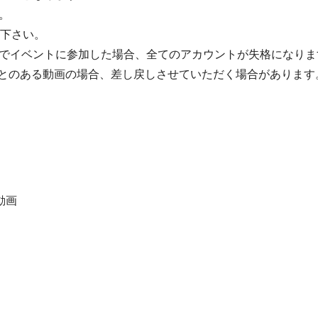
。
て下さい。
でイベントに参加した場合、全てのアカウントが失格になりま
たことのある動画の場合、差し戻しさせていただく場合があります
動画