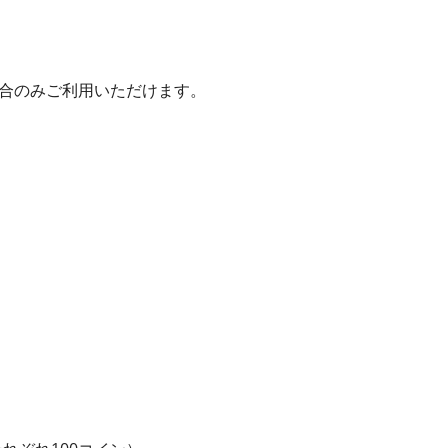
いた場合のみご利用いただけます。