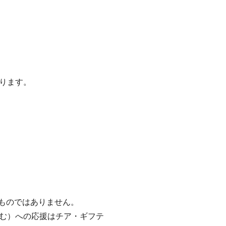
ります。
るものではありません。
む）への応援はチア・ギフテ