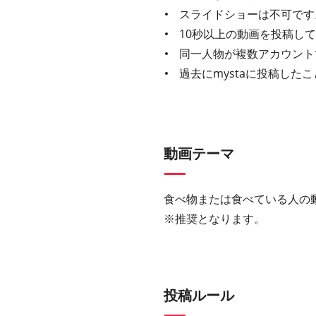
スライドショーは不可です
10秒以上の動画を投稿し
同一人物が複数アカウント
過去にmystaに投稿し
動画テーマ
食べ物または食べている人の
※推奨となります。
投稿ルール