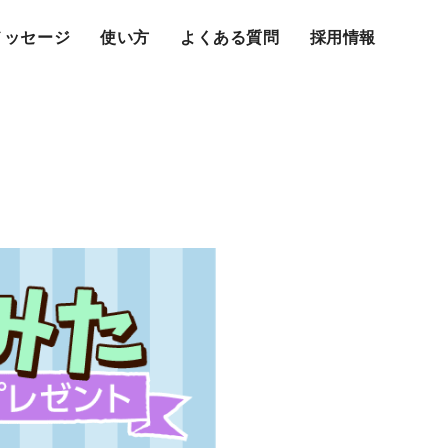
メッセージ
使い方
よくある質問
採用情報