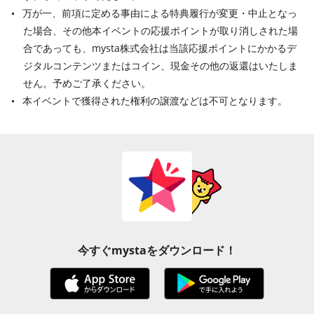
万が一、前項に定める事由による特典履行が変更・中止となっ
た場合、その他本イベントの応援ポイントが取り消しされた場
合であっても、mysta株式会社は当該応援ポイントにかかるデ
ジタルコンテンツまたはコイン、現金その他の返還はいたしま
せん。予めご了承ください。
本イベントで獲得された権利の譲渡などは不可となります。
今すぐmystaをダウンロード！