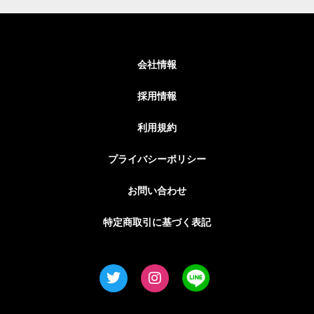
会社情報
採用情報
利用規約
プライバシーポリシー
お問い合わせ
特定商取引に基づく表記