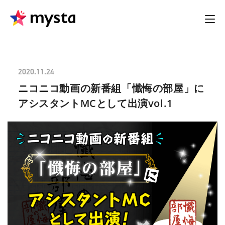
2020.11.24
ニコニコ動画の新番組「懺悔の部屋」に
アシスタントMCとして出演vol.1