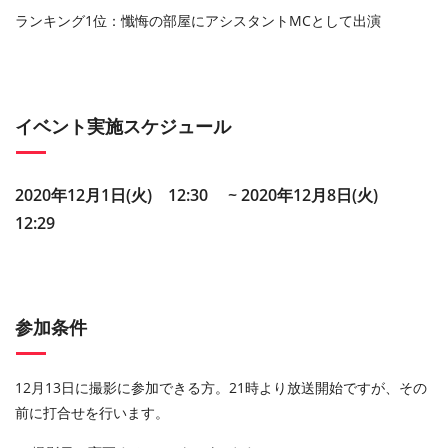
ランキング
1
位：懺悔の部屋にアシスタント
MC
として出演
イベント実施スケジュール
2020年12月1日(火) 12:30 ~ 2020年12月8日(火)
12:29
参加条件
12
月
13
日に撮影に参加できる方。21時より放送開始ですが、その
前に打合せを行います。