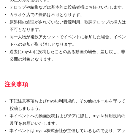
テロップや編集などは基本的に投稿者様にお任せいたします。
カラオケ店での撮影は不可となります。
原盤権の処理がされていない音源利用、歌詞テロップの挿入は
不可となります。
同一人物が複数アカウントでイベントに参加した場合、イベン
トへの参加が取り消しとなります。
過去にmystaに投稿したことのある動画の場合、差し戻し、非
公開の対象となります。
注意事項
下記注意事項およびmysta利用規約、その他のルールを守って
投稿しましょう。
本イベントへの動画投稿およびチアに際し、mysta利用規約の
遵守をお願いいたします。
本イベントはmysta株式会社が主催しているものであり、アッ