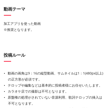
動画テーマ
加工アプリを使った動画
※推奨となります。
投稿ルール
動画の画角は9：16の縦型動画、サムネイルは1：1(480px以上)
の正方形が必須です。
テロップや編集などは基本的に投稿者様にお任せいたします。
カラオケ店での撮影は不可となります。
原盤権の処理がされていない音源利用、歌詞テロップの挿入は
不可となります。