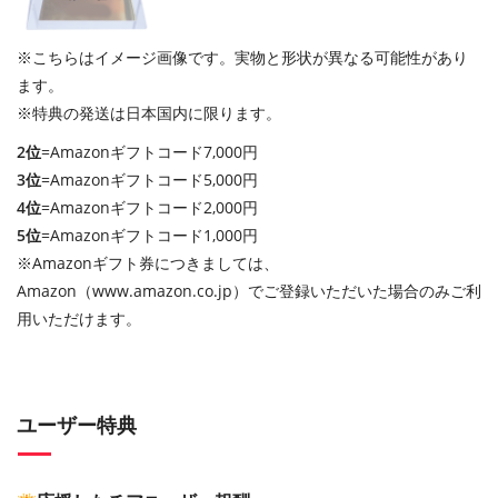
※こちらはイメージ画像です。実物と形状が異なる可能性があり
ます。
※特典の発送は日本国内に限ります。
2位
=Amazonギフトコード7,000円
3位
=Amazonギフトコード5,000円
4位
=Amazonギフトコード2,000円
5位
=Amazonギフトコード1,000円
※Amazonギフト券につきましては、
Amazon（www.amazon.co.jp）でご登録いただいた場合のみご利
用いただけます。
ユーザー特典