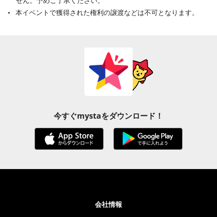
せん。予めご了承ください。
本イベントで獲得された権利の譲渡などは不可となります。
今すぐmystaをダウンロード！
会社情報