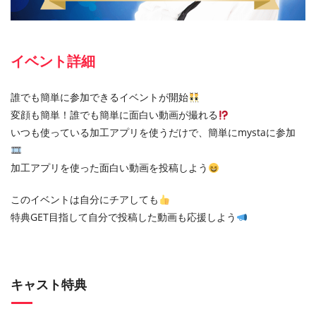
イベント詳細
誰でも簡単に参加できるイベントが開始
変顔も簡単！誰でも簡単に面白い動画が撮れる
いつも使っている加工アプリを使うだけで、簡単にmystaに参加
加工アプリを使った面白い動画を投稿しよう
このイベントは自分にチアしても
特典GET目指して自分で投稿した動画も応援しよう
キャスト特典