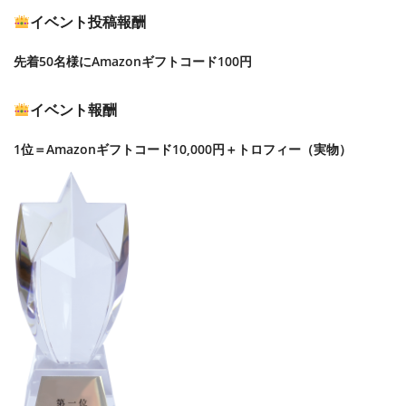
イベント投稿報酬
先着50名様にAmazonギフトコード100円
イベント報酬
1位＝Amazonギフトコード10,000円＋トロフィー（実物）