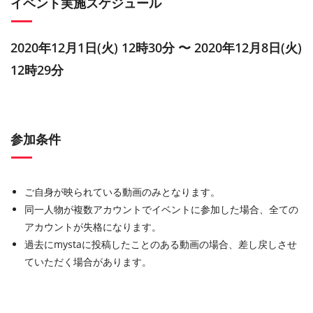
イベント実施スケジュール
2020年12月1日(火) 12時30分 〜 2020年12月8日(火)
12時29分
参加条件
ご自身が映られている動画のみとなります。
同一人物が複数アカウントでイベントに参加した場合、全ての
アカウントが失格になります。
過去にmystaに投稿したことのある動画の場合、差し戻しさせ
ていただく場合があります。