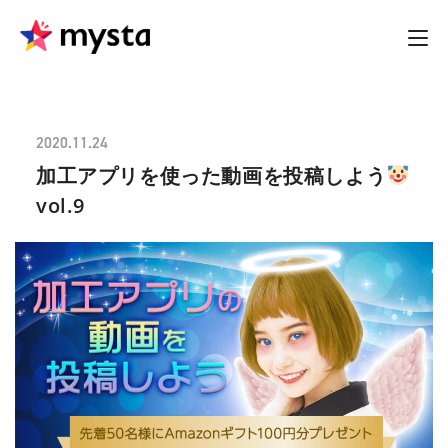
2020.11.24
加工アプリを使った動画を投稿しよう
vol.9