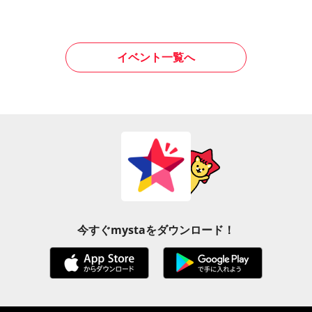
イベント一覧へ
今すぐmystaをダウンロード！