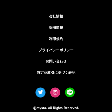
会社情報
採用情報
利用規約
プライバシーポリシー
お問い合わせ
特定商取引に基づく表記
©mysta. All Rights Reserved.