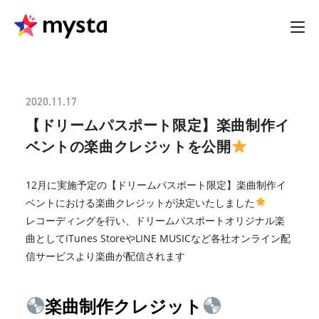
2020.11.17
【ドリームパスポート限定】楽曲制作イ
ベントの楽曲クレジットを公開
12月に実施予定の【ドリームパスポート限定】楽曲制作イ
ベントにおける楽曲クレジットが決定いたしました
レコーディングを行い、ドリームパスポートオリジナル楽
曲としてiTunes StoreやLINE MUSICなど各社オンライン配
信サービスより楽曲が配信されます
楽曲制作クレジット