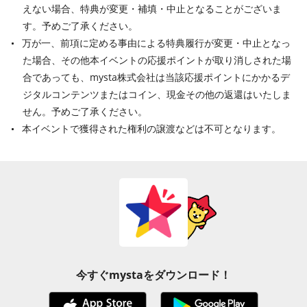
えない場合、特典が変更・補填・中止となることがございま
す。予めご了承ください。
万が一、前項に定める事由による特典履行が変更・中止となっ
た場合、その他本イベントの応援ポイントが取り消しされた場
合であっても、mysta株式会社は当該応援ポイントにかかるデ
ジタルコンテンツまたはコイン、現金その他の返還はいたしま
せん。予めご了承ください。
本イベントで獲得された権利の譲渡などは不可となります。
今すぐmystaをダウンロード！