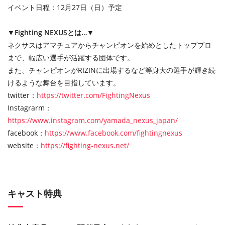
イベント日程：12月27日（日）予定
▼Fighting NEXUSとは…▼
ネクサスはアマチュアからチャンピオンを始めとしたトッププロ
まで、幅広い選手が活躍する団体です。
また、チャンピオンがRIZINに出場するなど等身大の選手が輝き続
けるような舞台を目指しています。
twitter：
https://twitter.com/FightingNexus
Instagrarm：
https://www.instagram.com/yamada_nexus_japan/
facebook：
https://www.facebook.com/fightingnexus
website：
https://fighting-nexus.net/
キャスト特典