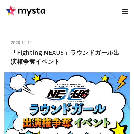
2020.11.11
「Fighting NEXUS」ラウンドガール出
演権争奪イベント