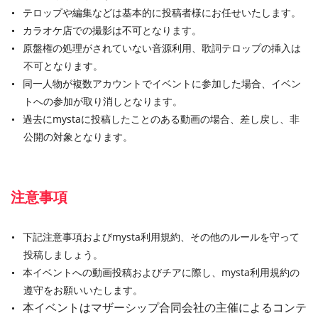
テロップや編集などは基本的に投稿者様にお任せいたします。
カラオケ店での撮影は不可となります。
原盤権の処理がされていない音源利用、歌詞テロップの挿入は
不可となります。
同一人物が複数アカウントでイベントに参加した場合、イベン
トへの参加が取り消しとなります。
過去にmystaに投稿したことのある動画の場合、差し戻し、非
公開の対象となります。
注意事項
下記注意事項およびmysta利用規約、その他のルールを守って
投稿しましょう。
本イベントへの動画投稿およびチアに際し、mysta利用規約の
遵守をお願いいたします。
本イベントはマザーシップ合同会社の主催によるコンテ