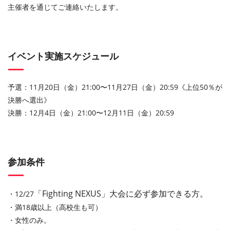
主催者を通じてご連絡いたします。
イベント実施スケジュール
予選：11月20日（金）21:00〜11月27日（金）20:59《上位50％が
決勝へ選出》
決勝：12月4日（金）21:00〜12月11日（金）20:59
参加条件
「Fighting NEXUS」大会
に必ず参加できる方。
・12/27
・満18歳以上（高校生も可）
・女性のみ。