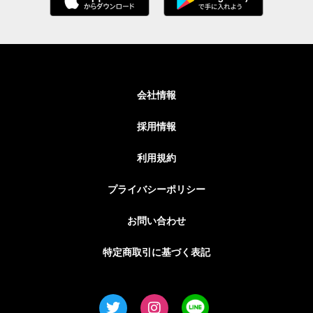
会社情報
採用情報
利用規約
プライバシーポリシー
お問い合わせ
特定商取引に基づく表記