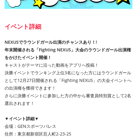
イベント詳細
NEXUSでラウンドガール出演のチャンスあり！!
年末開催される「Fighting NEXUS」大会のラウンドガール出演権
をかけたイベント開催！
キャストがテーマに沿った動画をアプリへ投稿！
決勝イベントでランキング上位3名になった方にはラウンドガール
として12月27日開催される「Fighting NEXUS」の大会イベントへ
の出演権を獲得できます！
さらに決勝イベントに参加した方の中から審査員特別賞として2名
選出されます！
▼イベント詳細▼
会場：GENスポーツパレス
住所：東京都新宿区百人町2-23-25