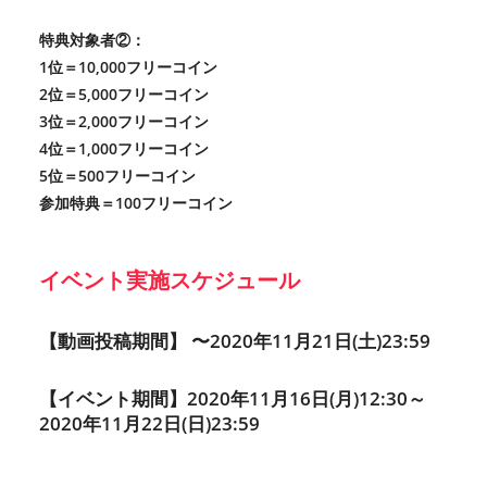
特典対象者②：
1位＝10,000フリーコイン
2位＝5,000フリーコイン
3位＝2,000フリーコイン
4位＝1,000フリーコイン
5位＝500フリーコイン
参加特典＝100フリーコイン
イベント実施スケジュール
【動画投稿期間】 〜2020年11月21日(土)23:59
【イベント期間】2020年11月16日(月)12:30～
2020年11月22日(日)23:59