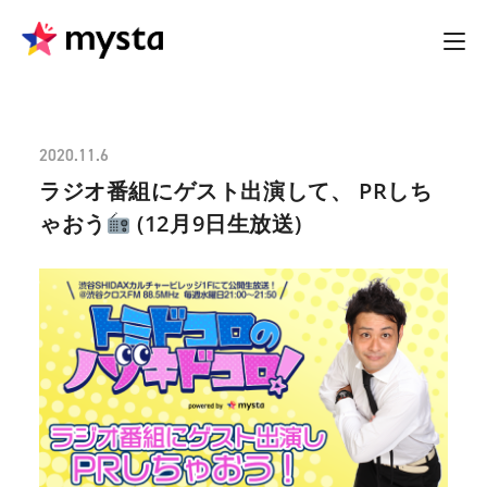
2020.11.6
ラジオ番組にゲスト出演して、 PRしち
ゃおう
(12月9日生放送)