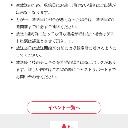
生放送のため、収録日にお越し頂けない場合はご出演が
出来なくなります。
万が一、放送日に都合が悪くなった場合は、放送日の1
週間前までに必ずご連絡ください。
放送1週間前になっても何も連絡が取れない場合はゲス
ト出演は辞退とさせて頂きます。
放送当日は放送開始30分前には収録場所に着けるように
してください。
放送終了後のチェキ会を希望の場合は売上バックがあり
ます。詳しい内容はご希望の際にキャストサポートまで
お問い合わせください。
イベント一覧へ