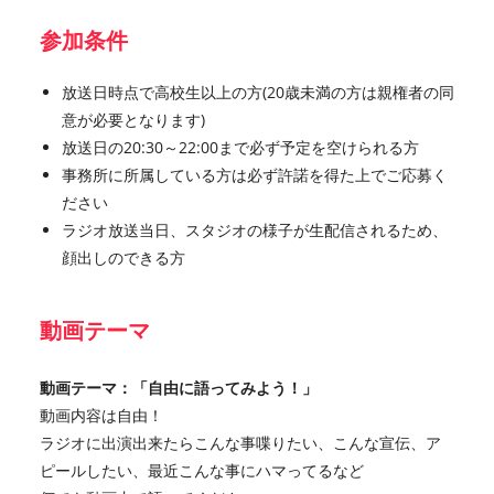
参加条件
放送日時点で高校生以上の方(20歳未満の方は親権者の同
意が必要となります)
放送日の20:30～22:00まで必ず予定を空けられる方
事務所に所属している方は必ず許諾を得た上でご応募く
ださい
ラジオ放送当日、スタジオの様子が生配信されるため、
顔出しのできる方
動画テーマ
動画テーマ：「自由に語ってみよう！」
動画内容は自由！
ラジオに出演出来たらこんな事喋りたい、こんな宣伝、ア
ピールしたい、最近こんな事にハマってるなど