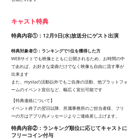
キャスト特典
特典内容①：12月9日(水)放送分にゲスト出演
特典対象者①：ランキングで1位を獲得した方
WEBサイトでも映像とともに公開されるため、お時間の中
であれば、お好きな楽曲だけでなく映像も自由に流す事が
出来ます
また、mystaの活動以外でもご自身の活動、他プラットフォ
ームのイベント宣伝など、幅広く宣伝可能です
【特典連絡について】
イベント終了の翌日以降、所属事務所のご担当者様、フリ
ーの方はアプリ内メッセージよりご連絡差し上げます。
特典内容②：ランキング順位に応じてキャストに
フリーコイン付与