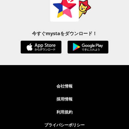
今すぐmystaをダウンロード！
会社情報
採用情報
利用規約
プライバシーポリシー