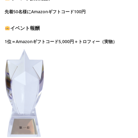
先着50名様にAmazonギフトコード100円
イベント報酬
1位＝Amazonギフトコード5,000円＋トロフィー（実物）