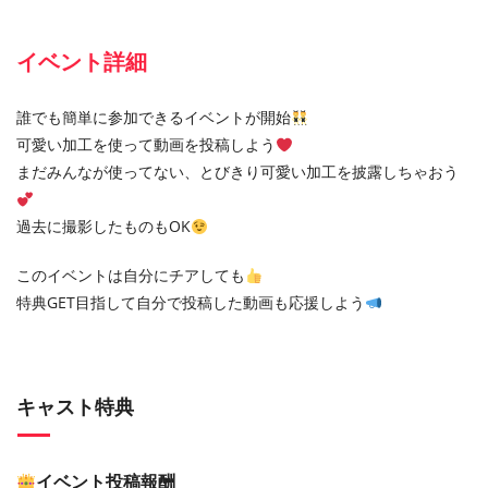
イベント詳細
誰でも簡単に参加できるイベントが開始
可愛い加工を使って動画を投稿しよう
まだみんなが使ってない、とびきり可愛い加工を披露しちゃおう
過去に撮影したものもOK
このイベントは自分にチアしても
特典GET目指して自分で投稿した動画も応援しよう
キャスト特典
イベント投稿報酬