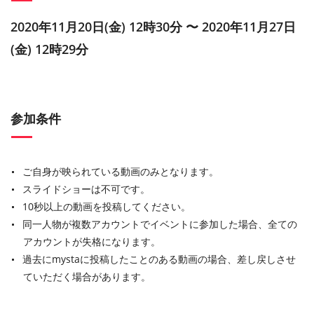
2020年11月20日(金) 12時30分 〜 2020年11月27日
(金) 12時29分
参加条件
ご自身が映られている動画のみとなります。
スライドショーは不可です。
10秒以上の動画を投稿してください。
同一人物が複数アカウントでイベントに参加した場合、全ての
アカウントが失格になります。
過去にmystaに投稿したことのある動画の場合、差し戻しさせ
ていただく場合があります。