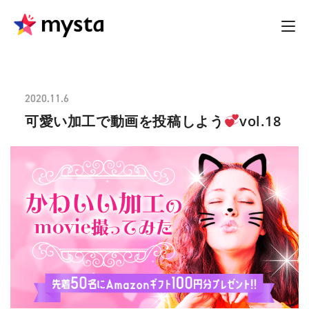
2020.11.6
可愛い加工で動画を投稿しよう
vol.18