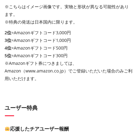
※こちらはイメージ画像です。実物と形状が異なる可能性があり
ます。
※特典の発送は日本国内に限ります。
2位
=Amazonギフトコード3,000円
3位
=Amazonギフトコード1,000円
4位
=Amazonギフトコード500円
5位
=Amazonギフトコード300円
※Amazonギフト券につきましては、
Amazon（www.amazon.co.jp）でご登録いただいた場合のみご利
用いただけます。
ユーザー特典
応援したチアユーザー報酬​