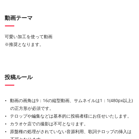
動画テーマ
可愛い加工を使って動画
※推奨となります。
投稿ルール
動画の画角は9：16の縦型動画、サムネイルは1：1(480px以上)
の正方形が必須です。
テロップや編集などは基本的に投稿者様にお任せいたします。
カラオケ店での撮影は不可となります。
原盤権の処理がされていない音源利用、歌詞テロップの挿入は