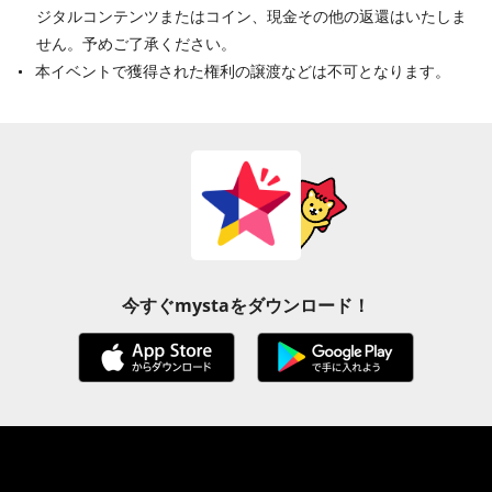
ジタルコンテンツまたはコイン、現金その他の返還はいたしま
せん。予めご了承ください。
本イベントで獲得された権利の譲渡などは不可となります。
今すぐmystaをダウンロード！