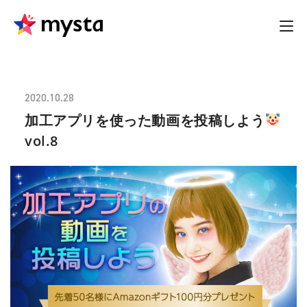
2020.10.28
加工アプリを使った動画を投稿しよう
vol.8