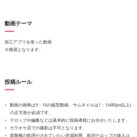
動画テーマ
加工アプリを使った動画
※推奨となります。
投稿ルール
動画の画角は9：16の縦型動画、サムネイルは1：1(480px以上)
の正方形が必須です。
テロップや編集などは基本的に投稿者様にお任せいたします。
カラオケ店での撮影は不可となります。
原盤権の処理がされていない音源利用、歌詞テロップの挿入は