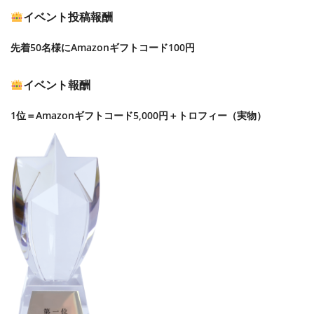
イベント投稿報酬
先着50名様にAmazonギフトコード100円
イベント報酬
1位＝Amazonギフトコード5,000円＋トロフィー（実物）