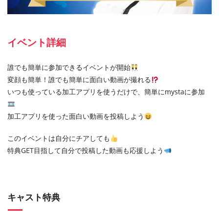
イベント詳細
誰でも簡単に参加できるイベントが開始
変顔も簡単！誰でも簡単に面白い動画が撮れる
いつも使っている加工アプリを使うだけで、簡単にmystaに参加
加工アプリを使った面白い動画を投稿しよう
このイベントは自分にチアしても
特典GET目指して自分で投稿した動画も応援しよう
キャスト特典