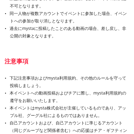
不可となります。
同一人物が複数アカウントでイベントに参加した場合、イベン
トへの参加が取り消しとなります。
過去にmystaに投稿したことのある動画の場合、差し戻し、非
公開の対象となります。
注意事項
下記注意事項およびmysta利用規約、その他のルールを守って
投稿しましょう。
本イベントへの動画投稿およびチアに際し、mysta利用規約の
遵守をお願いいたします。
本イベントはmysta株式会社が主催しているものであり、アッ
プル社、グーグル社によるものではありません。
自己アカウントおよび、自己アカウントに準じるアカウント
（同じグループなど関係者含む）への応援はチア・ギフティン