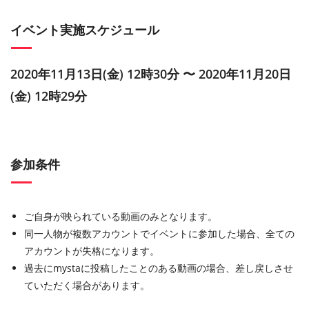
イベント実施スケジュール
2020年11月13日(金) 12時30分 〜 2020年11月20日
(金) 12時29分
参加条件
ご自身が映られている動画のみとなります。
同一人物が複数アカウントでイベントに参加した場合、全ての
アカウントが失格になります。
過去にmystaに投稿したことのある動画の場合、差し戻しさせ
ていただく場合があります。