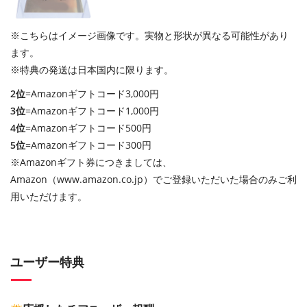
※こちらはイメージ画像です。実物と形状が異なる可能性があり
ます。
※特典の発送は日本国内に限ります。
2位
=Amazonギフトコード3,000円
3位
=Amazonギフトコード1,000円
4位
=Amazonギフトコード500円
5位
=Amazonギフトコード300円
※Amazonギフト券につきましては、
Amazon（www.amazon.co.jp）でご登録いただいた場合のみご利
用いただけます。
ユーザー特典