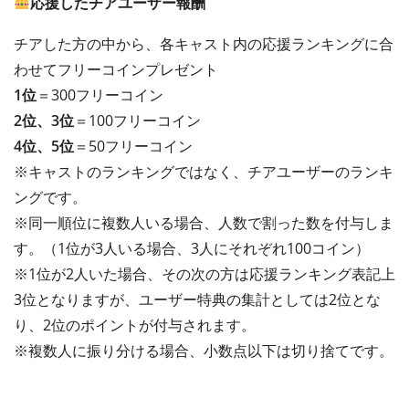
応援したチアユーザー報酬
チアした方の中から、各キャスト内の応援ランキングに合
わせてフリーコインプレゼント
1位
＝300フリーコイン
2位、3位
＝100フリーコイン
4位、5位
＝50フリーコイン
※キャストのランキングではなく、チアユーザーのランキ
ングです。
※同一順位に複数人いる場合、人数で割った数を付与しま
す。（1位が3人いる場合、3人にそれぞれ100コイン）
※1位が2人いた場合、その次の方は応援ランキング表記上
3位となりますが、ユーザー特典の集計としては2位とな
り、2位のポイントが付与されます。
※複数人に振り分ける場合、小数点以下は切り捨てです。