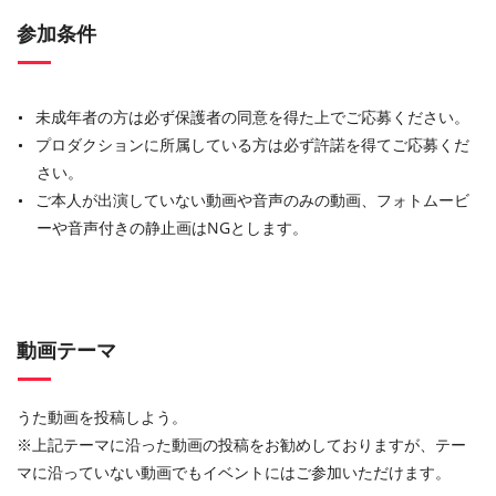
参加条件
未成年者の方は必ず保護者の同意を得た上でご応募ください。
プロダクションに所属している方は必ず許諾を得てご応募くだ
さい。
ご本人が出演していない動画や音声のみの動画、フォトムービ
ーや音声付きの静止画はNGとします。
動画テーマ
うた動画を投稿しよう。
※上記テーマに沿った動画の投稿をお勧めしておりますが、テー
マに沿っていない動画でもイベントにはご参加いただけます。