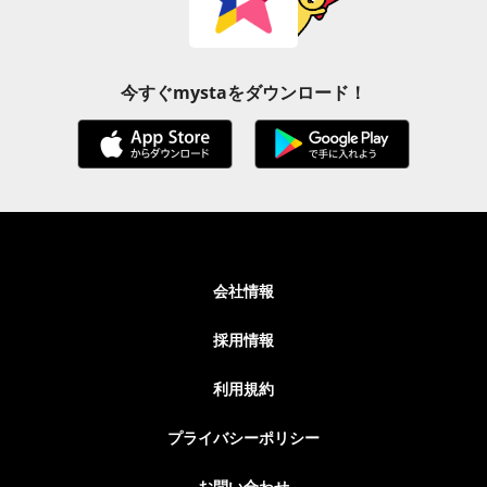
今すぐmystaをダウンロード！
会社情報
採用情報
利用規約
プライバシーポリシー
お問い合わせ