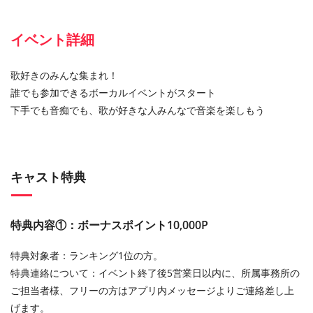
イベント詳細
歌好きのみんな集まれ！
誰でも参加できるボーカルイベントがスタート
下手でも音痴でも、歌が好きな人みんなで音楽を楽しもう
キャスト特典
特典内容①：ボーナスポイント10,000P
特典対象者：ランキング1位の方。
特典連絡について：イベント終了後5営業日以内に、所属事務所の
ご担当者様、フリーの方はアプリ内メッセージよりご連絡差し上
げます。