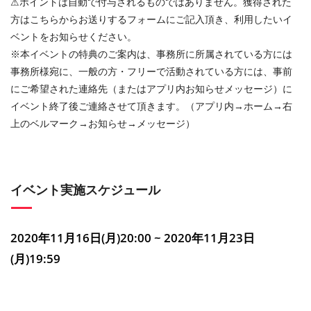
⚠︎ポイントは自動で付与されるものではありません。獲得された
方はこちらからお送りするフォームにご記入頂き、利用したいイ
ベントをお知らせください。
※本イベントの特典のご案内は、事務所に所属されている方には
事務所様宛に、一般の方・フリーで活動されている方には、事前
にご希望された連絡先（またはアプリ内お知らせメッセージ）に
イベント終了後ご連絡させて頂きます。（アプリ内→ホーム→右
上のベルマーク→お知らせ→メッセージ）
イベント実施スケジュール
2020年11月16日(月)20:00 ~ 2020年11月23日
(月)19:59