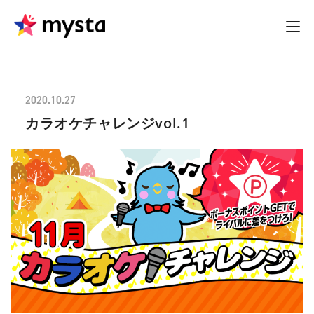
2020.10.27
カラオケチャレンジvol.1