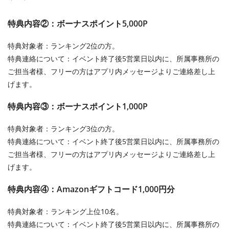
特典内容②：ボーナスポイント5,000P
特典対象者：ランキング2位の方。
特典連絡について：イベント終了後5営業日以内に、所属事務所の
ご担当者様、フリーの方はアプリ内メッセージよりご連絡差し上
げます。
特典内容③：ボーナスポイント1,000P
特典対象者：ランキング3位の方。
特典連絡について：イベント終了後5営業日以内に、所属事務所の
ご担当者様、フリーの方はアプリ内メッセージよりご連絡差し上
げます。
特典内容④：Amazonギフトコード1,000円分
特典対象者：ランキング上位10名。
特典連絡について：イベント終了後5営業日以内に、所属事務所の