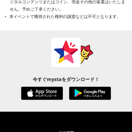
ジタルコンテンツまたはコイン、現金その他の返還はいたしま
せん。予めご了承ください。
本イベントで獲得された権利の譲渡などは不可となります。
今すぐmystaをダウンロード！