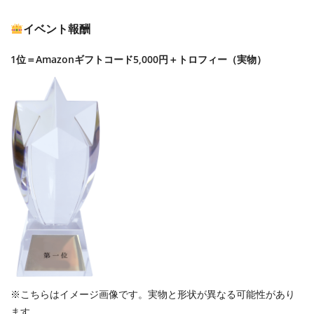
イベント報酬
1位＝Amazonギフトコード5,000円＋トロフィー（実物）
※こちらはイメージ画像です。実物と形状が異なる可能性があり
ます。