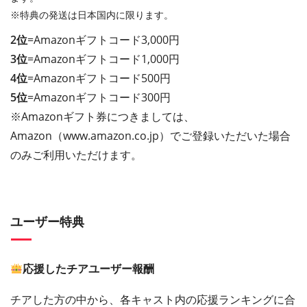
※特典の発送は日本国内に限ります。
2位
=Amazonギフトコード3,000円
3位
=Amazonギフトコード1,000円
4位
=Amazonギフトコード500円
5位
=Amazonギフトコード300円
※Amazonギフト券につきましては、
Amazon（www.amazon.co.jp）でご登録いただいた場合
のみご利用いただけます。
ユーザー特典
応援したチアユーザー報酬
チアした方の中から、各キャスト内の応援ランキングに合