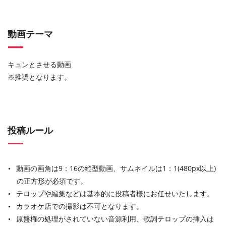
動画テーマ
キュンとさせる動画
※推奨となります。
投稿ルール
動画の画角は9：16の縦型動画、サムネイルは1：1(480px以上)
の正方形が必須です。
テロップや編集などは基本的に投稿者様にお任せいたします。
カラオケ店での撮影は不可となります。
原盤権の処理がされていない音源利用、歌詞テロップの挿入は