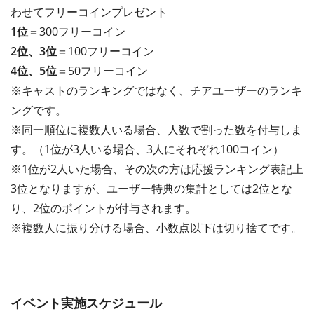
わせてフリーコインプレゼント
1位
＝300フリーコイン
2位、3位
＝100フリーコイン
4位、5位
＝50フリーコイン
※キャストのランキングではなく、チアユーザーのランキ
ングです。
※同一順位に複数人いる場合、人数で割った数を付与しま
す。（1位が3人いる場合、3人にそれぞれ100コイン）
※1位が2人いた場合、その次の方は応援ランキング表記上
3位となりますが、ユーザー特典の集計としては2位とな
り、2位のポイントが付与されます。
※複数人に振り分ける場合、小数点以下は切り捨てです。
イベント実施スケジュール