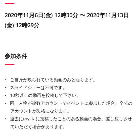
2020年11月6日(金) 12時30分 〜 2020年11月13日
(金) 12時29分
参加条件
ご自身が映られている動画のみとなります。
スライドショーは不可です。
10秒以上の動画を投稿して下さい。
同一人物が複数アカウントでイベントに参加した場合、全ての
アカウントが失格になります。
過去にmystaに投稿したことのある動画の場合、差し戻しさせ
ていただく場合があります。