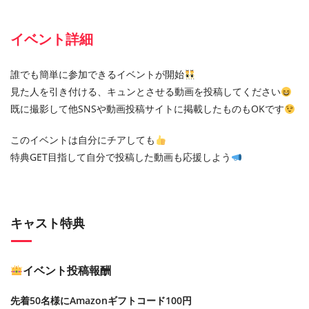
イベント詳細
誰でも簡単に参加できるイベントが開始
見た人を引き付ける、キュンとさせる動画を投稿してください
既に撮影して他SNSや動画投稿サイトに掲載したものもOKです
このイベントは自分にチアしても
特典GET目指して自分で投稿した動画も応援しよう
キャスト特典
イベント投稿報酬
先着50名様にAmazonギフトコード100円