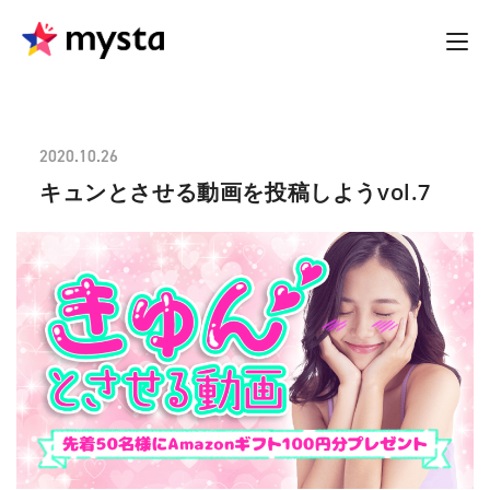
2020.10.26
キュンとさせる動画を投稿しようvol.7