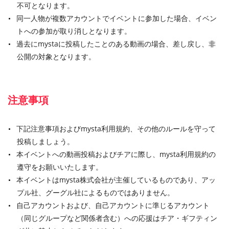
不可となります。
同一人物が複数アカウントでイベントに参加した場合、イベン
トへの参加が取り消しとなります。
過去にmystaに投稿したことのある動画の場合、差し戻し、非
公開の対象となります。
注意事項
下記注意事項およびmysta利用規約、その他のルールを守って
投稿しましょう。
本イベントへの動画投稿およびチアに際し、mysta利用規約の
遵守をお願いいたします。
本イベントはmysta株式会社が主催しているものであり、アッ
プル社、グーグル社によるものではありません。
自己アカウントおよび、自己アカウントに準じるアカウント
（同じグループなど関係者含む）への応援はチア・ギフティン