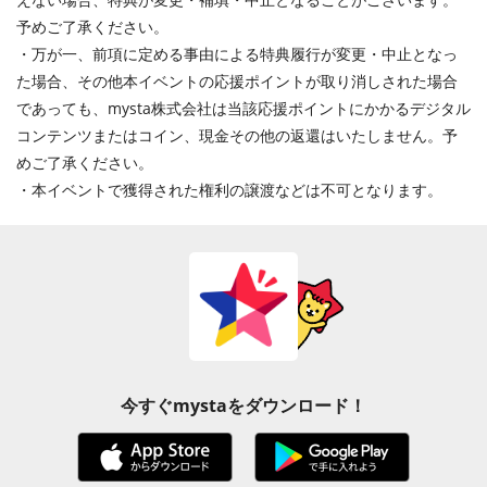
予めご了承ください。
・万が一、前項に定める事由による特典履行が変更・中止となっ
た場合、その他本イベントの応援ポイントが取り消しされた場合
であっても、mysta株式会社は当該応援ポイントにかかるデジタル
コンテンツまたはコイン、現金その他の返還はいたしません。予
めご了承ください。
・本イベントで獲得された権利の譲渡などは不可となります。
今すぐmystaをダウンロード！