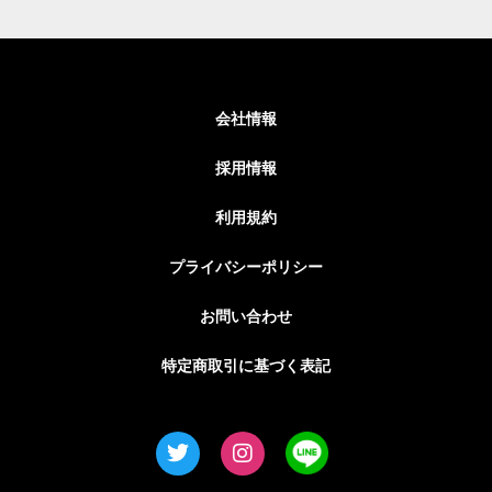
会社情報
採用情報
利用規約
プライバシーポリシー
お問い合わせ
特定商取引に基づく表記