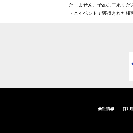
たしません。予めご了承くだ
・本イベントで獲得された権
会社情報
採用