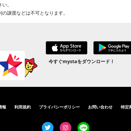
さい。
利の譲渡などは不可となります。
今すぐmystaをダウンロード！
情報
利用規約
プライバシーポリシー
お問い合わせ
特定