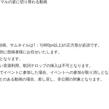
ーマルの姿に切り替わる動画
動画、サムネイルは1：1(480px以上)の正方形が必須です。
的に投稿者様にお任せいたします。
となります。
い音源利用、歌詞テロップの挿入は不可となります。
でイベントに参加した場合、イベントへの参加が取り消しとな
たことのある動画の場合、差し戻し、非公開の対象となります。