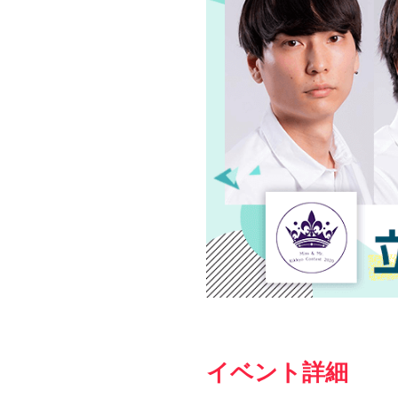
イベント詳細