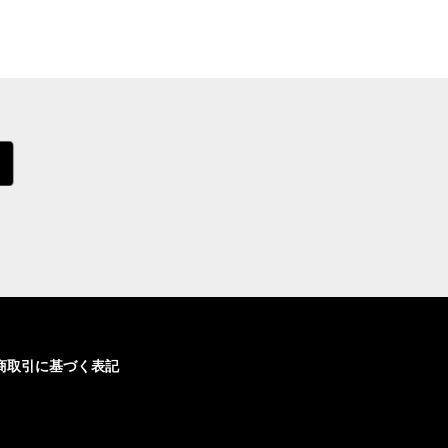
商取引に基づく表記