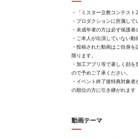
・「ミスター立教コンテスト2
・プロダクションに所属して
・未成年者の⽅は必ず保護者
・ご本⼈が出演していない動
・投稿された動画はご⾃⾝を
限ります。
・加⼯アプリ等で著しく顔を
ので予めご了承ください。
・イベント終了後特典対象者
の順位の⽅に引き継がれます
動画テーマ