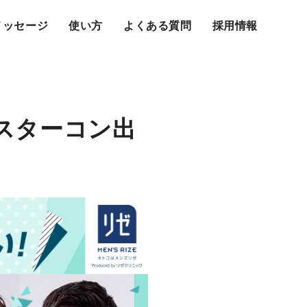
メッセージ
使い方
よくある質問
採用情報
ミスターコン出