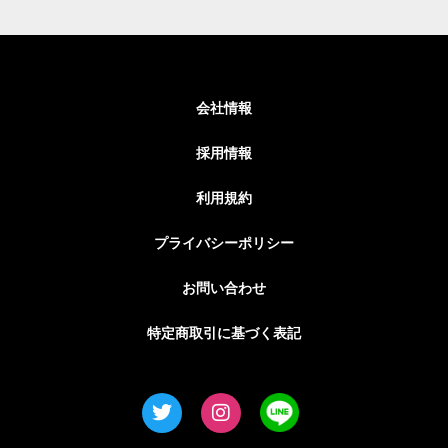
会社情報
採用情報
利用規約
プライバシーポリシー
お問い合わせ
特定商取引に基づく表記