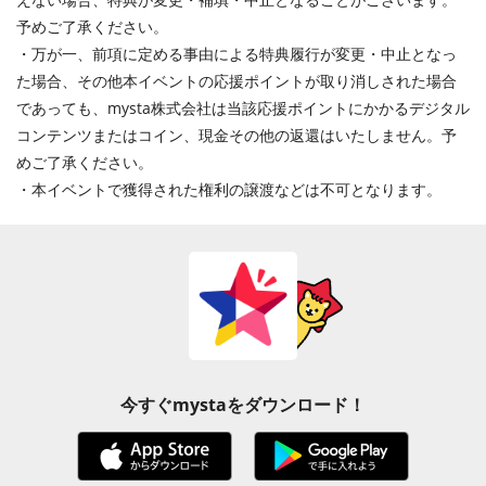
予めご了承ください。
・万が一、前項に定める事由による特典履行が変更・中止となっ
た場合、その他本イベントの応援ポイントが取り消しされた場合
であっても、mysta株式会社は当該応援ポイントにかかるデジタル
コンテンツまたはコイン、現金その他の返還はいたしません。予
めご了承ください。
・本イベントで獲得された権利の譲渡などは不可となります。
今すぐmystaをダウンロード！