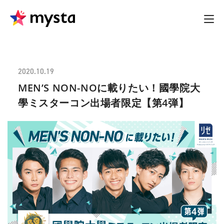
2020.10.19
MEN’S NON-NOに載りたい！國學院大
學ミスターコン出場者限定【第4弾】