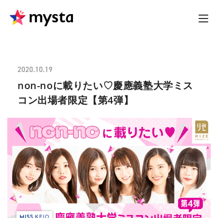
2020.10.19
non-noに載りたい♡慶應義塾大学ミス
コン出場者限定【第4弾】