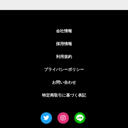
会社情報
採用情報
利用規約
プライバシーポリシー
お問い合わせ
特定商取引に基づく表記