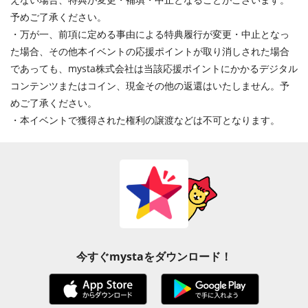
予めご了承ください。
・万が一、前項に定める事由による特典履行が変更・中止となっ
た場合、その他本イベントの応援ポイントが取り消しされた場合
であっても、mysta株式会社は当該応援ポイントにかかるデジタル
コンテンツまたはコイン、現金その他の返還はいたしません。予
めご了承ください。
・本イベントで獲得された権利の譲渡などは不可となります。
今すぐmystaをダウンロード！