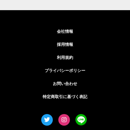
会社情報
採用情報
利用規約
プライバシーポリシー
お問い合わせ
特定商取引に基づく表記