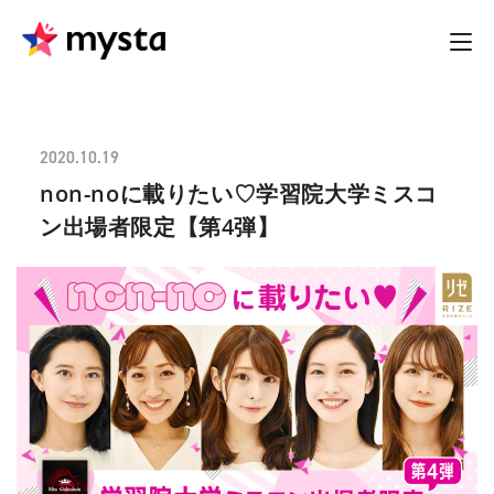
2020.10.19
non-noに載りたい♡学習院大学ミスコ
ン出場者限定【第4弾】