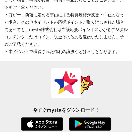
予めご了承ください。
・万が一、前項に定める事由による特典履行が変更・中止となっ
た場合、その他本イベントの応援ポイントが取り消しされた場合
であっても、mysta株式会社は当該応援ポイントにかかるデジタル
コンテンツまたはコイン、現金その他の返還はいたしません。予
めご了承ください。
・本イベントで獲得された権利の譲渡などは不可となります。
今すぐmystaをダウンロード！