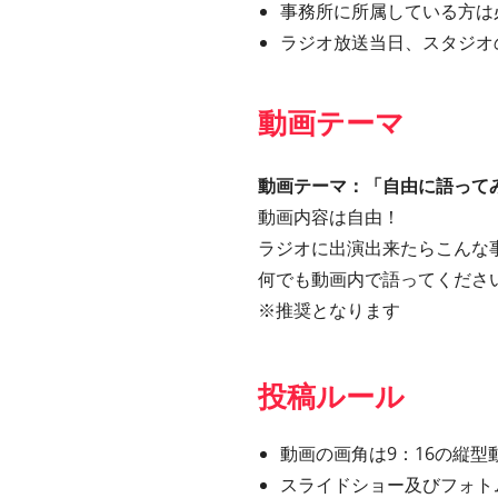
事務所に所属している方は
ラジオ放送当日、スタジオ
動画テーマ
動画テーマ：「自由に語って
動画内容は自由！
ラジオに出演出来たらこんな
何でも動画内で語ってくださ
※推奨となります
投稿ルール
動画の画角は9：16の縦型動
スライドショー及びフォト