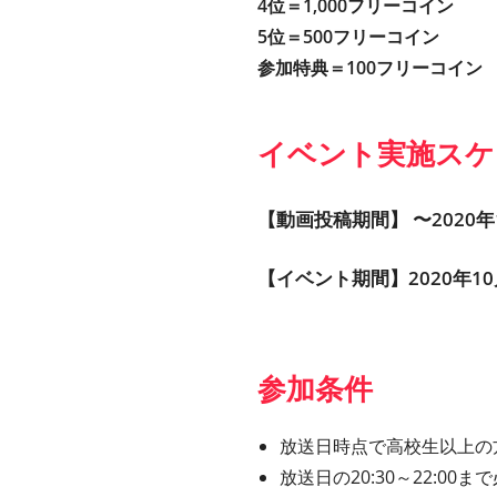
4位＝1,000フリーコイン
5位＝500フリーコイン
参加特典＝100フリーコイン
イベント実施スケ
【動画投稿期間】 〜2020年10
【イベント期間】2020年10月26
参加条件
放送日時点で高校生以上の方
放送日の20:30～22:0