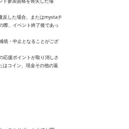
ベント参加資格を喪失した場
反した場合、またはmystaチ
の際、イベント終了後であっ
補填・中止となることがござ
の応援ポイントが取り消しさ
またはコイン、現金その他の返
。