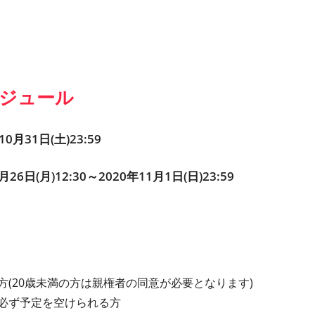
ジュール
月31日(土)23:59
日(月)12:30～2020年11月1日(日)23:59
(20歳未満の方は親権者の同意が必要となります)
0まで必ず予定を空けられる方