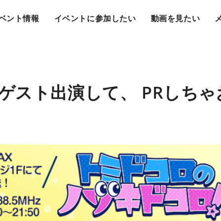
ベント情報
イベントに参加したい
動画を見たい
ゲスト出演して、 PRしちゃ