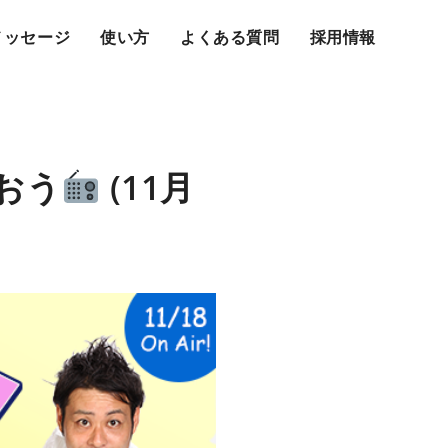
メッセージ
使い方
よくある質問
採用情報
おう
(11月