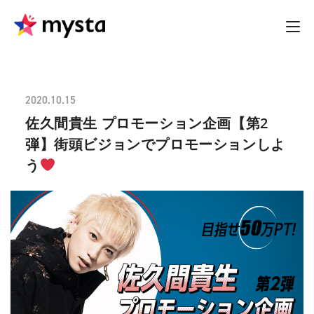
2020.10.15
佐久間貴生 プロモーション企画【第2
弾】街頭ビジョンでプロモーションしよ
う