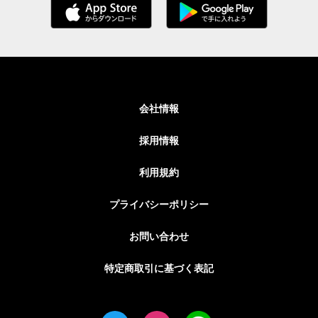
会社情報
採用情報
利用規約
プライバシーポリシー
お問い合わせ
特定商取引に基づく表記