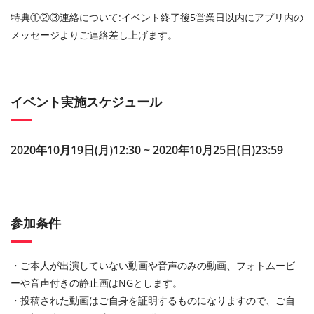
特典①②③連絡について:イベント終了後5営業日以内にアプリ内の
メッセージよりご連絡差し上げます。
イベント実施スケジュール
2020年10月19日(月)12:30 ~ 2020年10月25日(日)23:59
参加条件
・ご本人が出演していない動画や音声のみの動画、フォトムービ
ーや音声付きの静止画はNGとします。
・投稿された動画はご自身を証明するものになりますので、ご自