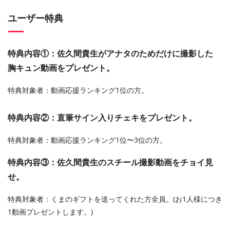
ユーザー特典
特典内容①：佐久間貴生がアナタのためだけに撮影した
胸キュン動画をプレゼント。
特典対象者：動画応援ランキング1位の方。
特典内容②：直筆サイン入りチェキをプレゼント。
特典対象者：動画応援ランキング1位〜3位の方。
特典内容③：佐久間貴生のスチール撮影動画をチョイ見
せ。
特典対象者：くまのギフトを送ってくれた方全員。(お1人様につき
1動画プレゼントします。)