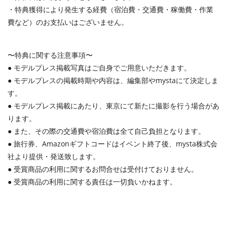
・特典獲得により発生する経費（宿泊費・交通費・稼働費・作業
費など）のお支払いはございません。
〜特典に関する注意事項〜
● モデルプレス掲載写真はご自身でご用意いただきます。
● モデルプレスの掲載時期や内容は、編集部やmystaにて決定しま
す。
● モデルプレス掲載にあたり、東京にて新たに撮影を行う場合があ
ります。
● また、その際の交通費や宿泊費は全て自己負担となります。
● 旅行券、Amazonギフトコードはイベント終了後、mysta株式会
社より提供・発送致します。
● 受賞商品の利用に関するお問合せは受付けておりません。
● 受賞商品の利用に関する責任は一切負いかねます。