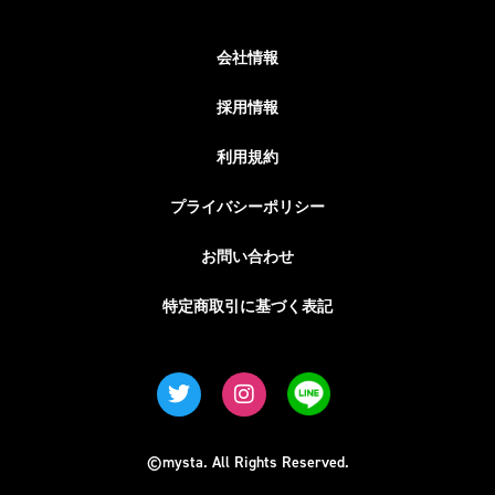
会社情報
採用情報
利用規約
プライバシーポリシー
お問い合わせ
特定商取引に基づく表記
©mysta. All Rights Reserved.