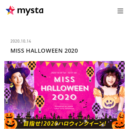
2020.10.14
MISS HALLOWEEN 2020