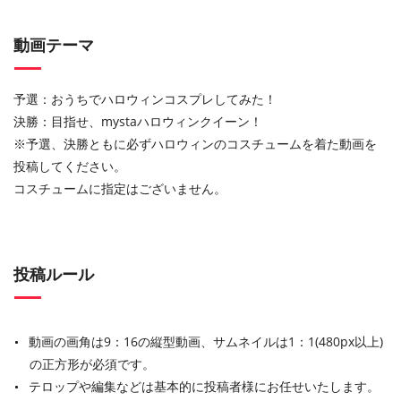
動画テーマ
予選：おうちでハロウィンコスプレしてみた！
決勝：目指せ、mystaハロウィンクイーン！
※予選、決勝ともに必ずハロウィンのコスチュームを着た動画を
投稿してください。
コスチュームに指定はございません。
投稿ルール
動画の画角は9：16の縦型動画、サムネイルは1：1(480px以上)
の正方形が必須です。
テロップや編集などは基本的に投稿者様にお任せいたします。