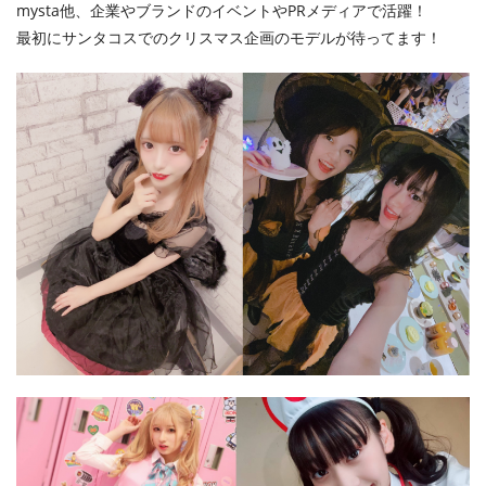
mysta他、企業やブランドのイベントやPRメディアで活躍！
最初にサンタコスでのクリスマス企画のモデルが待ってます！