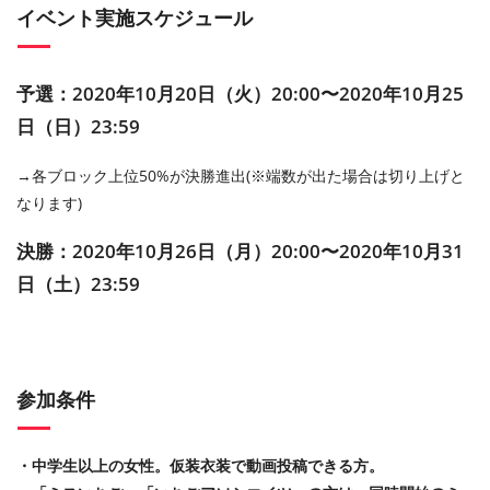
イベント実施スケジュール
予選：2020年10月20日（火）20:00〜2020年10月25
日（日）23:59
→各ブロック上位50%が決勝進出(※端数が出た場合は切り上げと
なります)
決勝：2020年10月26日（月）20:00〜2020年10月31
日（土）23:59
参加条件
・中学生以上の女性。仮装衣装で動画投稿できる方。