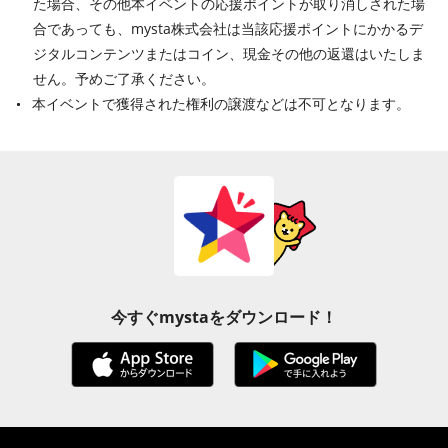
た場合、その他本イベントの応援ポイントが取り消しされた場
合であっても、mysta株式会社は当該応援ポイントにかかるデ
ジタルコンテンツまたはコイン、現金その他の返還はいたしま
せん。予めご了承ください。
本イベントで獲得された権利の譲渡などは不可となります。
今すぐmystaをダウンロード！