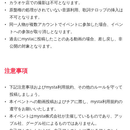
カラオケ店での撮影は不可となります。
原盤権の処理がされていない音源利用、歌詞テロップの挿入は
不可となります。
同一人物が複数アカウントでイベントに参加した場合、イベン
トへの参加が取り消しとなります。
過去にmystaに投稿したことのある動画の場合、差し戻し、非
公開の対象となります。
注意事項
下記注意事項およびmysta利用規約、その他のルールを守って
投稿しましょう。
本イベントへの動画投稿およびチアに際し、mysta利用規約の
遵守をお願いいたします。
本イベントはmysta株式会社が主催しているものであり、アッ
プル社、グーグル社によるものではありません。