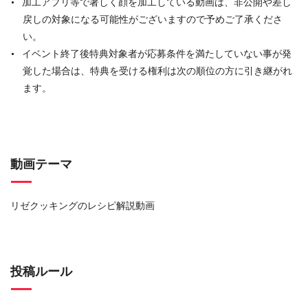
加⼯アプリ等で著しく顔を加⼯している動画は、⾮公開や差し
戻しの対象になる可能性がございますので予めご了承くださ
い。
イベント終了後特典対象者が応募条件を満たしていない事が発
覚した場合は、特典を受ける権利は次の順位の⽅に引き継がれ
ます。
動画テーマ
リゼクッキングのレシピ解説動画
投稿ルール