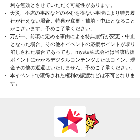
利を無効とさせていただく可能性があります。
天災、不慮の事故などのやむを得ない事情により特典履
行が行えない場合、特典が変更・補填・中止となること
がございます。予めご了承ください。
万が一、前項に定める事由による特典履行が変更・中止
となった場合、その他本イベントの応援ポイントが取り
消しされた場合であっても、mysta株式会社は当該応援
ポイントにかかるデジタルコンテンツまたはコイン、現
金その他の返還はいたしません。予めご了承ください。
本イベントで獲得された権利の譲渡などは不可となりま
す。