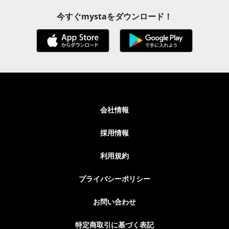
今すぐmystaをダウンロード！
会社情報
採用情報
利用規約
プライバシーポリシー
お問い合わせ
特定商取引に基づく表記