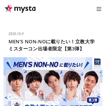
2020.10.9
MEN’S NON-NOに載りたい！立教大学
ミスターコン出場者限定【第3弾】