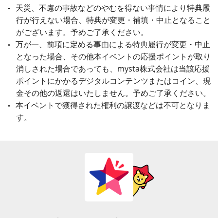
天災、不慮の事故などのやむを得ない事情により特典履
行が行えない場合、特典が変更・補填・中止となること
がございます。予めご了承ください。
万が一、前項に定める事由による特典履行が変更・中止
となった場合、その他本イベントの応援ポイントが取り
消しされた場合であっても、mysta株式会社は当該応援
ポイントにかかるデジタルコンテンツまたはコイン、現
金その他の返還はいたしません。予めご了承ください。
本イベントで獲得された権利の譲渡などは不可となりま
す。