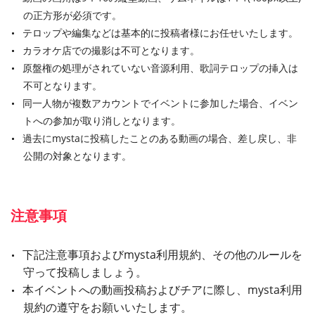
の正方形が必須です。
テロップや編集などは基本的に投稿者様にお任せいたします。
カラオケ店での撮影は不可となります。
原盤権の処理がされていない音源利用、歌詞テロップの挿入は
不可となります。
同一人物が複数アカウントでイベントに参加した場合、イベン
トへの参加が取り消しとなります。
過去にmystaに投稿したことのある動画の場合、差し戻し、非
公開の対象となります。
注意事項
下記注意事項およびmysta利用規約、その他のルールを
守って投稿しましょう。
本イベントへの動画投稿およびチアに際し、mysta利用
規約の遵守をお願いいたします。