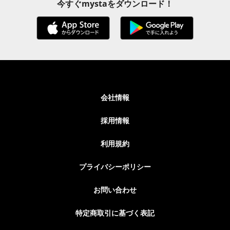
今すぐmystaをダウンロード！
会社情報
採用情報
利用規約
プライバシーポリシー
お問い合わせ
特定商取引に基づく表記