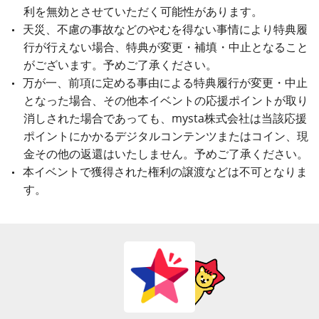
利を無効とさせていただく可能性があります。
天災、不慮の事故などのやむを得ない事情により特典履
行が行えない場合、特典が変更・補填・中止となること
がございます。予めご了承ください。
万が一、前項に定める事由による特典履行が変更・中止
となった場合、その他本イベントの応援ポイントが取り
消しされた場合であっても、mysta株式会社は当該応援
ポイントにかかるデジタルコンテンツまたはコイン、現
金その他の返還はいたしません。予めご了承ください。
本イベントで獲得された権利の譲渡などは不可となりま
す。