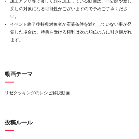
加⼯アプリ等で著しく顔を加⼯している動画は、⾮公開や差し
戻しの対象になる可能性がございますので予めご了承くださ
い。
イベント終了後特典対象者が応募条件を満たしていない事が発
覚した場合は、特典を受ける権利は次の順位の⽅に引き継がれ
ます。
動画テーマ
リゼクッキングのレシピ解説動画
投稿ルール