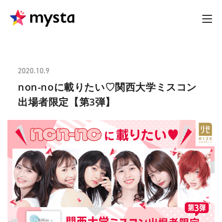
2020.10.9
non-noに載りたい♡関西大学ミスコン
出場者限定【第3弾】