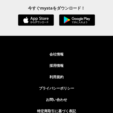
今すぐmystaをダウンロード！
会社情報
採用情報
利用規約
プライバシーポリシー
お問い合わせ
特定商取引に基づく表記