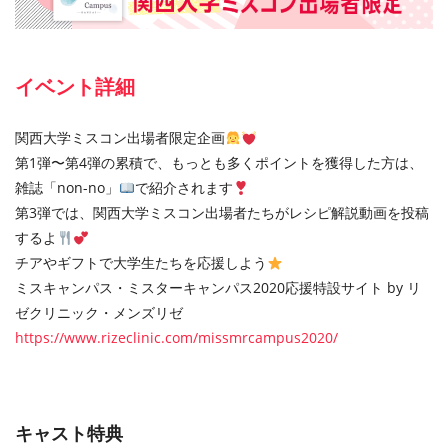
イベント詳細
関西大学ミスコン出場者限定企画
第1弾〜第4弾の累積で、もっとも多くポイントを獲得した⽅は、
雑誌「non-no」
で紹介されます
第3弾では、関西大学ミスコン出場者たちがレシピ解説動画を投稿
するよ
チアやギフトで⼤学⽣たちを応援しよう
ミスキャンパス・ミスターキャンパス2020応援特設サイト by リ
ゼクリニック・メンズリゼ
https://www.rizeclinic.com/missmrcampus2020/
キャスト特典