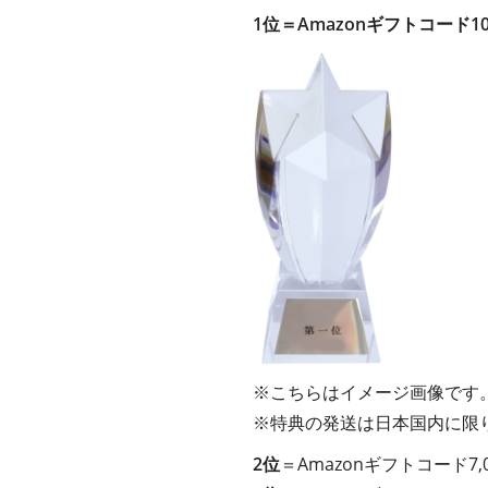
1位＝Amazonギフトコード1
※こちらはイメージ画像です
※特典の発送は日本国内に限
2位
＝Amazonギフトコード7,