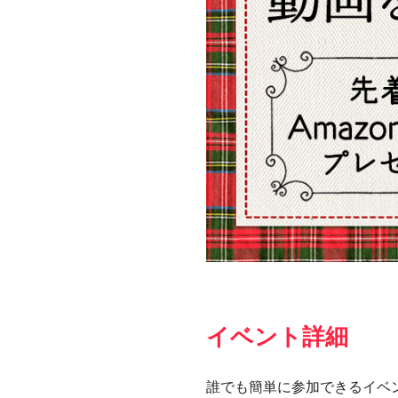
イベント詳細
誰でも簡単に参加できるイベ