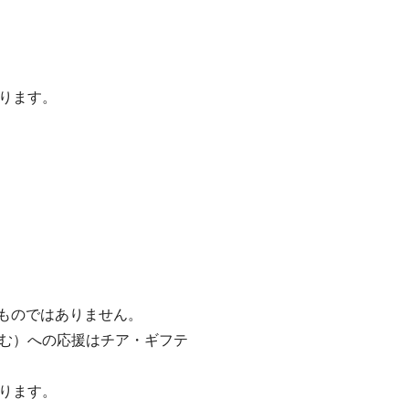
ります。
るものではありません。
む）への応援はチア・ギフテ
ります。