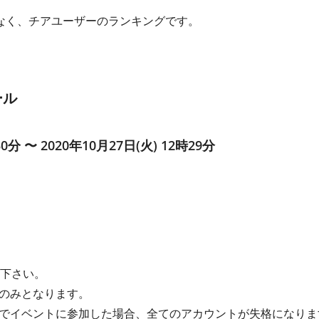
なく、チアユーザーのランキングです。
ール
30分 〜 2020年10月27日(火) 12時29分
て下さい。
のみとなります。
でイベントに参加した場合、全てのアカウントが失格になりま