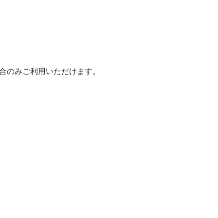
いた場合のみご利用いただけます。