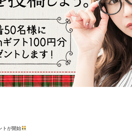
ントが開始