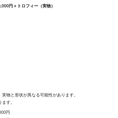
0,000円＋トロフィー（実物）
。実物と形状が異なる可能性があります。
ります。
000円