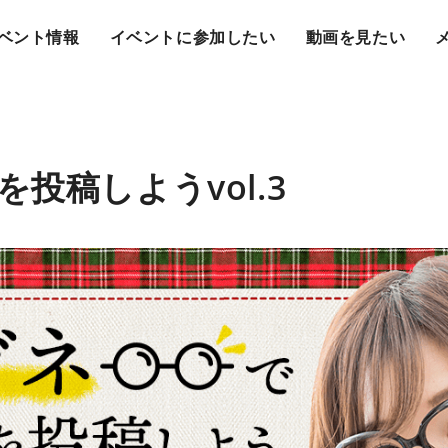
ベント情報
イベントに参加したい
動画を見たい
投稿しようvol.3