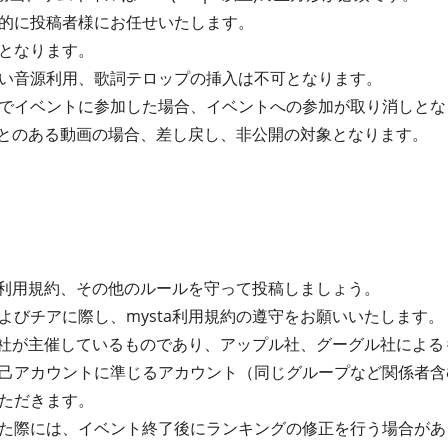
的に投稿者様にお任せいたします。
となります。
い音源利用、歌詞テロップの挿入は不可となります。
でイベントに参加した場合、イベントへの参加が取り消しとな
たことのある動画の場合、差し戻し、非公開の対象となります。
ta利用規約、その他のルールを守って投稿しましょう。
よびチアに際し、mysta利用規約の遵守をお願いいたします。
式会社が主催しているものであり、アップル社、グーグル社によ
己アカウントに準じるアカウント（同じグループなど関係者含
ただきます。
た際には、イベント終了後にランキングの修正を行う場合があ