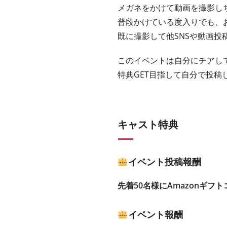
メガネをかけて動画を撮影し
普段かけている度入りでも、
既に撮影して他SNSや動画投
このイベントは自分にチアし
特典GET目指して自分で投稿
キャスト特典
イベント投稿報酬
先着50名様にAmazonギフト
イベント報酬