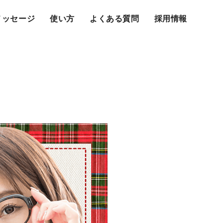
メッセージ
使い方
よくある質問
採用情報