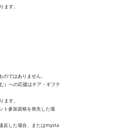
ります。
るものではありません。
む）への応援はチア・ギフテ
ります。
ベント参加資格を喪失した場
反した場合、またはmysta