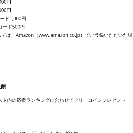
000円
000円
ード1,000円
コード500円
ては、Amazon（www.amazon.co.jp）でご登録いただ
報酬
スト内の応援ランキングに合わせてフリーコインプレゼント