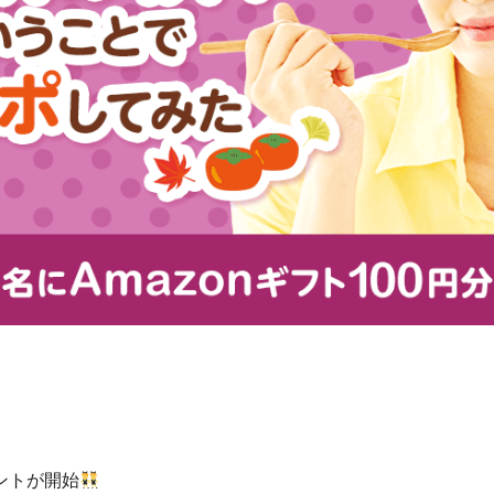
ントが開始