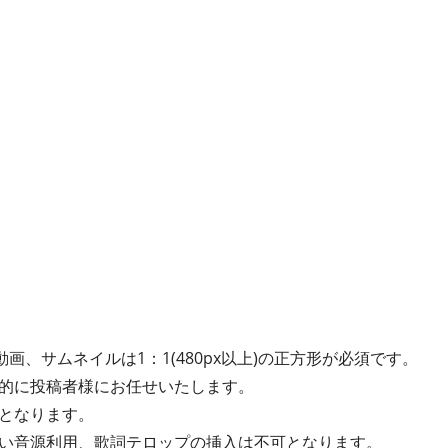
動画、サムネイルは1：1(480px以上)の正方形が必須です。
的に投稿者様にお任せいたします。
となります。
い音源利用、歌詞テロップの挿入は不可となります。