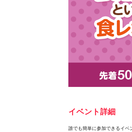
イベント詳細
誰でも簡単に参加できるイベ