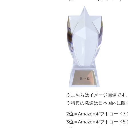
※こちらはイメージ画像です
※特典の発送は日本国内に限
2位
＝Amazonギフトコード7,
3位
＝Amazonギフトコード5,