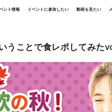
ベント情報
イベントに参加したい
動画を見たい
いうことで食レポしてみたvol