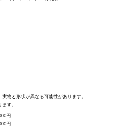
。実物と形状が異なる可能性があります。
ります。
000円
000円