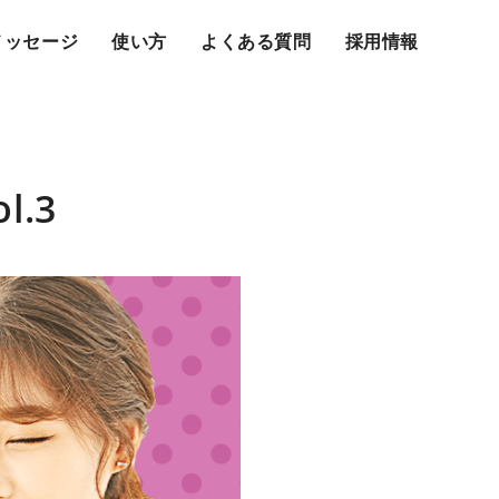
メッセージ
使い方
よくある質問
採用情報
.3