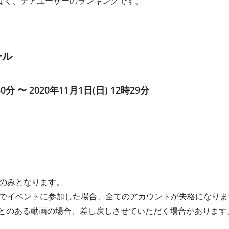
なく、チアユーザーのランキングです。
ール
30分 〜 2020年11月1日(日) 12時29分
のみとなります。
でイベントに参加した場合、全てのアカウントが失格になりま
たことのある動画の場合、差し戻しさせていただく場合があります