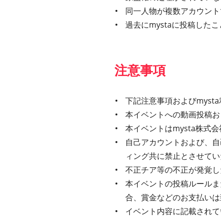
同一人物が複数アカウント
過去にmystaに投稿し
注意事項
下記注意事項およびmys
本イベントへの動画投稿お
本イベントはmysta株
自己アカウントおよび、自
ィング共に禁止とさせてい
不正チア等の不正が発覚し
本イベントの投稿ルールま
合、賞金などのお支払いは
イベント内容に記載されてい