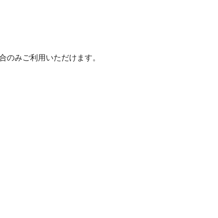
いた場合のみご利用いただけます。