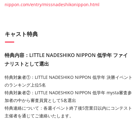
nippon.com/entry/missnadeshikonippon.html
キャスト特典
特典内容：LITTLE NADESHIKO NIPPON 低学年 ファイ
ナリストとして選出
特典対象者①：LITTLE NADESHIKO NIPPON 低学年 決勝イベント
のランキング上位5名
特典対象者②：LITTLE NADESHIKO NIPPON 低学年 mysta審査参
加者の中から審査員賞として5名選出
特典連絡について：各週イベント終了後5営業日以内にコンテスト
主催者を通じてご連絡いたします。