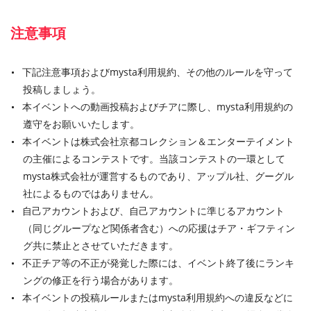
注意事項
下記注意事項およびmysta利用規約、その他のルールを守って
投稿しましょう。
本イベントへの動画投稿およびチアに際し、mysta利用規約の
遵守をお願いいたします。
本イベントは株式会社京都コレクション＆エンターテイメント
の主催によるコンテストです。当該コンテストの一環として
mysta株式会社が運営するものであり、アップル社、グーグル
社によるものではありません。
自己アカウントおよび、自己アカウントに準じるアカウント
（同じグループなど関係者含む）への応援はチア・ギフティン
グ共に禁止とさせていただきます。
不正チア等の不正が発覚した際には、イベント終了後にランキ
ングの修正を行う場合があります。
本イベントの投稿ルールまたはmysta利用規約への違反などに