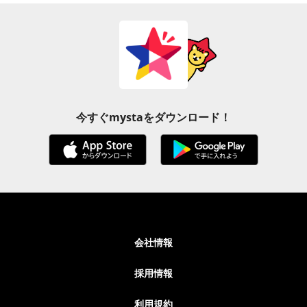
今すぐmystaをダウンロード！
会社情報
採用情報
利用規約