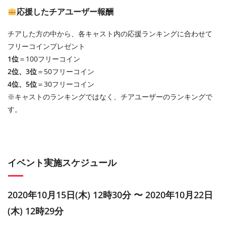
応援したチアユーザー報酬
チアした方の中から、各キャスト内の応援ランキングに合わせて
フリーコインプレゼント
1位
＝100フリーコイン
2位、3位
＝50フリーコイン
4位、5位
＝30フリーコイン
※キャストのランキングではなく、チアユーザーのランキングで
す。
イベント実施スケジュール
2020年10月15日(木) 12時30分 〜 2020年10月22日
(木) 12時29分