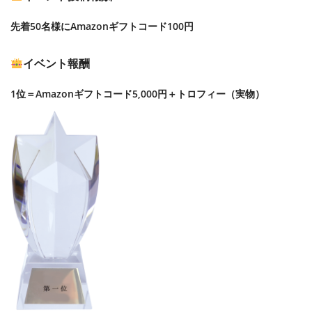
先着50名様にAmazonギフトコード100円
イベント報酬
1位＝Amazonギフトコード5,000円＋トロフィー（実物）