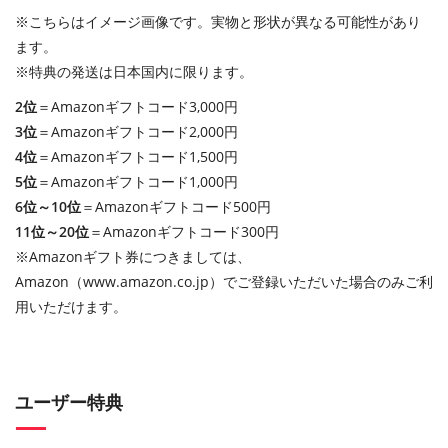
※こちらはイメージ画像です。実物と形状が異なる可能性があり
ます。
※特典の発送は日本国内に限ります。
2位
＝Amazonギフトコード3,000円
3位
＝Amazonギフトコード2,000円
4位
＝Amazonギフトコード1,500円
5位
＝Amazonギフトコード1,000円
6位～10位
＝Amazonギフトコード500円
11位～20位
＝Amazonギフトコード300円
※Amazonギフト券につきましては、
Amazon（www.amazon.co.jp）でご登録いただいた場合のみご利
用いただけます。
ユーザー特典