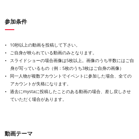
参加条件
10秒以上の動画を投稿して下さい。
ご自身が映られている動画のみとなります。
スライドショーの場合画像は5枚以上。画像のうち半数にはご自
身が写っているもの（例：5枚のうち3枚はご自身の画像）
同一人物が複数アカウントでイベントに参加した場合、全ての
アカウントが失格になります。
過去にmystaに投稿したことのある動画の場合、差し戻しさせ
ていただく場合があります。
動画テーマ