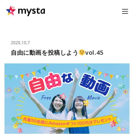
2020.10.7
自由に動画を投稿しよう
vol.45