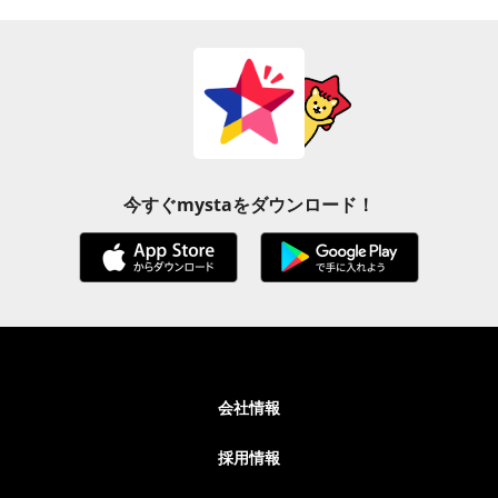
今すぐmystaをダウンロード！
会社情報
採用情報