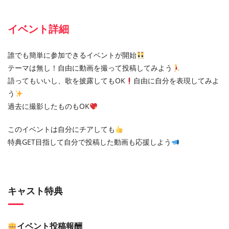
イベント詳細
誰でも簡単に参加できるイベントが開始
テーマは無し！自由に動画を撮って投稿してみよう
語ってもいいし、歌を披露してもOK
自由に自分を表現してみよ
う
過去に撮影したものもOK
このイベントは自分にチアしても
特典GET目指して自分で投稿した動画も応援しよう
キャスト特典
イベント投稿報酬