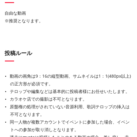
自由な動画
※推奨となります。
投稿ルール
動画の画角は9：16の縦型動画、サムネイルは1：1(480px以上)
の正方形が必須です。
テロップや編集などは基本的に投稿者様にお任せいたします。
カラオケ店での撮影は不可となります。
原盤権の処理がされていない音源利用、歌詞テロップの挿入は
不可となります。
同一人物が複数アカウントでイベントに参加した場合、イベン
トへの参加が取り消しとなります。